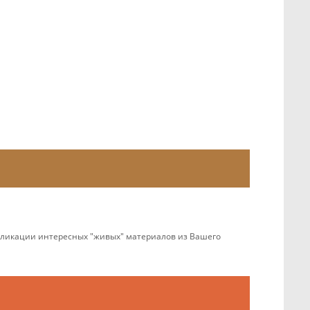
убликации интересных "живых" материалов из Вашего