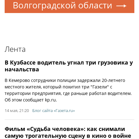
Волгоградской области
Лента
В Кузбассе водитель угнал три грузовика у
начальства
В Кемерово сотрудники полиции задержали 20-летнего
местного жителя, который похитил три "Газели" с
территории предприятия, где раньше работал водителем.
Об этом сообщает kp.ru.
14 мая, 21:20
Блог сайта «Газета.ru»
Фильм «Судьба человека»: как снимали
самую трогательную сцену в кино о войне