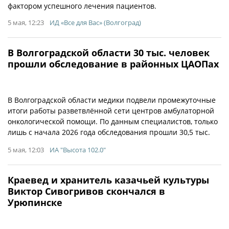
фактором успешного лечения пациентов.
5 мая, 12:23
ИД «Все для Вас» (Волгоград)
В Волгоградской области 30 тыс. человек
прошли обследование в районных ЦАОПах
В Волгоградской области медики подвели промежуточные
итоги работы разветвлённой сети центров амбулаторной
онкологической помощи. По данным специалистов, только
лишь с начала 2026 года обследования прошли 30,5 тыс.
5 мая, 12:03
ИА "Высота 102.0"
Краевед и хранитель казачьей культуры
Виктор Сивогривов скончался в
Урюпинске