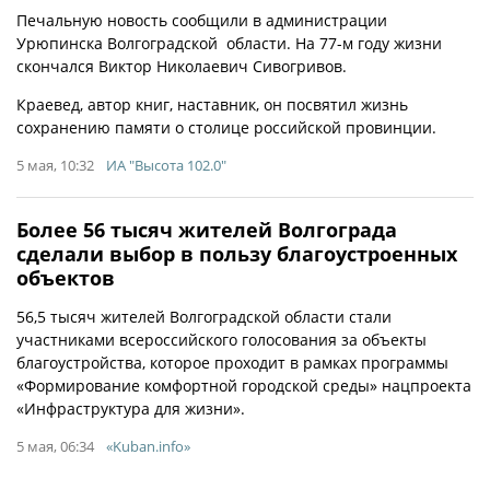
Печальную новость сообщили в администрации
Урюпинска Волгоградской области. На 77-м году жизни
скончался Виктор Николаевич Сивогривов.
Краевед, автор книг, наставник, он посвятил жизнь
сохранению памяти о столице российской провинции.
5 мая, 10:32
ИА "Высота 102.0"
Более 56 тысяч жителей Волгограда
сделали выбор в пользу благоустроенных
объектов
56,5 тысяч жителей Волгоградской области стали
участниками всероссийского голосования за объекты
благоустройства, которое проходит в рамках программы
«Формирование комфортной городской среды» нацпроекта
«Инфраструктура для жизни».
5 мая, 06:34
«Kuban.info»