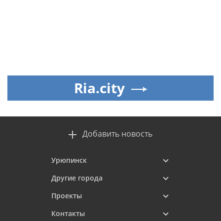
Ria.city
Добавить новость
Урюпинск
Другие города
Проекты
Контакты