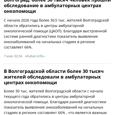
обследование в амбулаторных центрах
онкопомощи
С начала 2026 года более 30,5 тыс. жителей Волгоградской
области обратились в центры амбулаторной
онкологической помощи (ЦАОП). Благодаря выстроенной
системе ранней диагностики показатель выявления
онкозаболеваний на начальных стадиях в регионе
составляет 66%.
7 мая, 02:34
«Kuban.info»
В Волгоградской области более 30 тысяч
жителей обследовали в амбулаторных
центрах онкопомощи
Более 30 тыс. жителей Волгоградской области с начала
текущего года обратились в центры амбулаторной
онкологической помощи. Благодаря ранней диагностики
показатель выявления онкозаболеваний на начальных
стадиях в регионе составляет 66% , что является важным