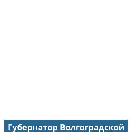
Губернатор Волгоградской