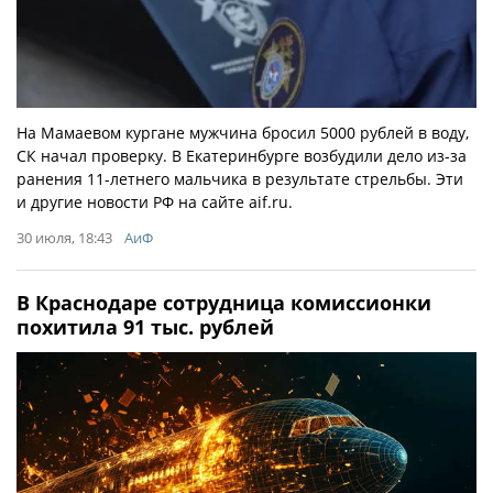
На Мамаевом кургане мужчина бросил 5000 рублей в воду,
СК начал проверку. В Екатеринбурге возбудили дело из-за
ранения 11-летнего мальчика в результате стрельбы. Эти
и другие новости РФ на сайте aif.ru.
30 июля, 18:43
АиФ
В Краснодаре сотрудница комиссионки
похитила 91 тыс. рублей