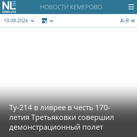
НОВОСТИ КЕМЕРОВО
А-Я
10.08.2026
Ту-214 в ливрее в честь 170-
летия Третьяковки совершил
демонстрационный полет