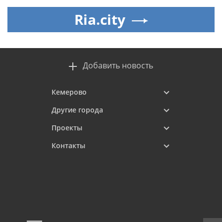
Ria.city
Добавить новость
Кемерово
Другие города
Проекты
Контакты