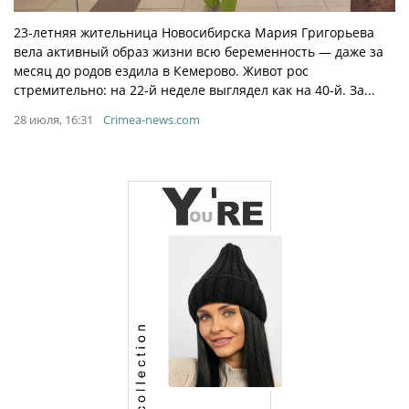
23-летняя жительница Новосибирска Мария Григорьева
вела активный образ жизни всю беременность — даже за
месяц до родов ездила в Кемерово. Живот рос
стремительно: на 22-й неделе выглядел как на 40-й. За...
28 июля, 16:31
Crimea-news.com