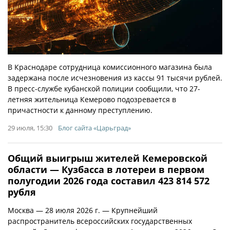
В Краснодаре сотрудница комиссионного магазина была
задержана после исчезновения из кассы 91 тысячи рублей.
В пресс-службе кубанской полиции сообщили, что 27-
летняя жительница Кемерово подозревается в
причастности к данному преступлению.
29 июля, 15:30
Блог сайта «Царьград»
Общий выигрыш жителей Кемеровской
области — Кузбасса в лотереи в первом
полугодии 2026 года составил 423 814 572
рубля
Москва — 28 июля 2026 г. — Крупнейший
распространитель всероссийских государственных