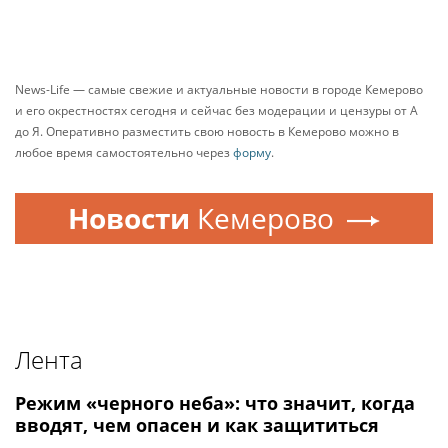
News-Life — самые свежие и актуальные новости в городе Кемерово
и его окрестностях сегодня и сейчас без модерации и цензуры от А
до Я. Оперативно разместить свою новость в Кемерово можно в
любое время самостоятельно через
форму
.
Новости
Кемерово
Лента
Режим «черного неба»: что значит, когда
вводят, чем опасен и как защититься