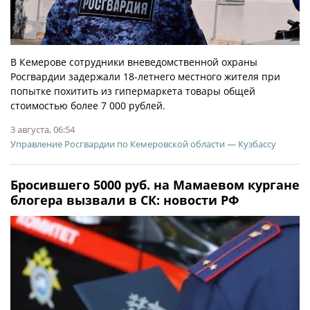
В Кемерове сотрудники вневедомственной охраны
Росгвардии задержали 18-летнего местного жителя при
попытке похитить из гипермаркета товары общей
стоимостью более 7 000 рублей.
3 августа, 06:54
Управление Росгвардии по Кемеровской области — Кузбассу
Бросившего 5000 руб. на Мамаевом кургане
блогера вызвали в СК: новости РФ