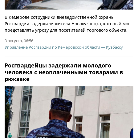
В Кемерове сотрудники вневедомственной охраны
Росгвардии задержали жителя Новокузнецка, который мог
представлять угрозу для посетителей торгового объекта.
3 августа, 06:56
Управление Росгвардии по Кемеровской области — Кузбассу
Росгвардейцы задержали молодого
человека с неоплаченными товарами в
рюкзаке