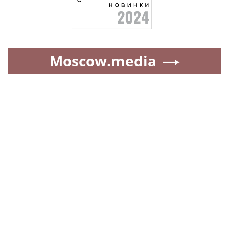
Moscow.media