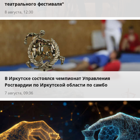
театрального фестиваля"
8 августа, 12:30
В Иркутске состоялся чемпионат Управления
Росгвардии по Иркутской области по самбо
7 августа, 09:36