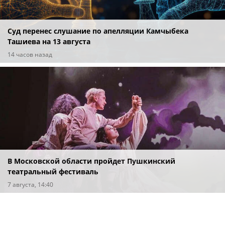
Суд перенес слушание по апелляции Камчыбека
Ташиева на 13 августа
14 часов назад
В Московской области пройдет Пушкинский
театральный фестиваль
7 августа, 14:40