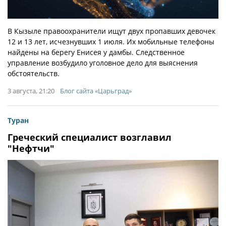
В Кызыле правоохранители ищут двух пропавших девочек
12 и 13 лет, исчезнувших 1 июля. Их мобильные телефоны
найдены на берегу Енисея у дамбы. Следственное
управление возбудило уголовное дело для выяснения
обстоятельств.
3 августа, 21:20
Блог сайта «Царьград»
Туран
Греческий специалист возглавил
"Нефтчи"