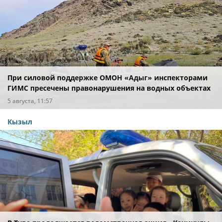
При силовой поддержке ОМОН «Адыг» инспекторами
ГИМС пресечены правонарушения на водных объектах
Тувы
5 августа, 11:57
Кызыл