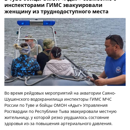
инспекторами ГИМС эвакуировали
женщину из труднодоступного места
Во время рейдовых мероприятий на акватории Саяно-
Шушенского водохранилища инспекторы ГИМС МЧС
России по Туве и бойцы ОМОН «Адыг» Управления
Росгвардии по Республике Тыва эвакуировали местную
жительницу, у которой резко ухудшилось состояние
здоровья из-за повышения артериального давления.