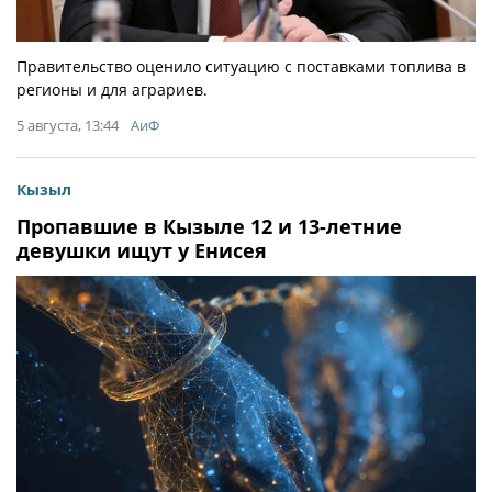
Правительство оценило ситуацию с поставками топлива в
регионы и для аграриев.
5 августа, 13:44
АиФ
Кызыл
Пропавшие в Кызыле 12 и 13-летние
девушки ищут у Енисея