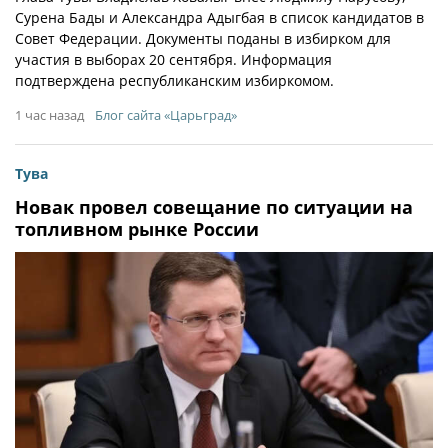
Сурена Бады и Александра Адыгбая в список кандидатов в
Совет Федерации. Документы поданы в избирком для
участия в выборах 20 сентября. Информация
подтверждена республиканским избиркомом.
1 час назад
Блог сайта «Царьград»
Тува
Новак провел совещание по ситуации на
топливном рынке России