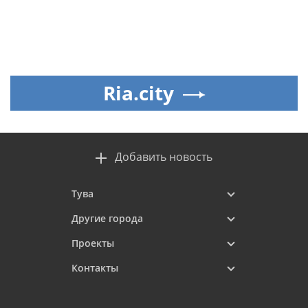
Ria.city
Добавить новость
Тува
Другие города
Проекты
Контакты