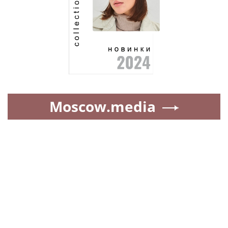
Moscow.media