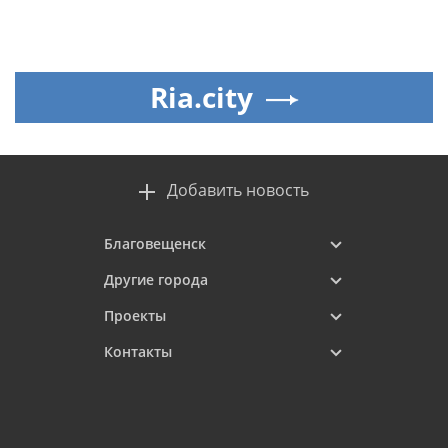
Ria.city
Добавить новость
Благовещенск
Другие города
Проекты
Контакты