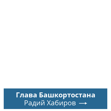
Глава Башкортостана
Радий Хабиров