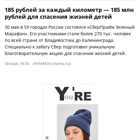
185 рублей за каждый километр — 185 млн
рублей для спасения жизней детей
30 мая в 59 городах России состоялся «СберПрайм Зеленый
Марафон». Его участниками стали более 270 тыс. человек
по всей стране от Владивостока до Калининграда.
Специально к забегу Сбер подготовил уникальную
благотворительную акцию для спасения жизней детей.
30 мая, 18:34
«РИАМО» (riamo.ru)