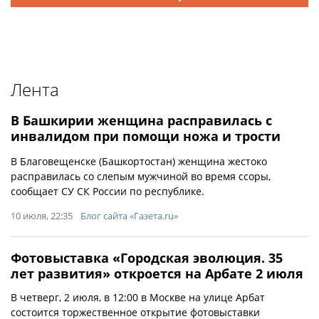
Лента
В Башкирии женщина расправилась с
инвалидом при помощи ножа и трости
В Благовещенске (Башкортостан) женщина жестоко
расправилась со слепым мужчиной во время ссоры,
сообщает СУ СК России по республике.
10 июля, 22:35
Блог сайта «Газета.ru»
Фотовыставка «Городская эволюция. 35
лет развития» откроется на Арбате 2 июля
В четверг, 2 июля, в 12:00 в Москве на улице Арбат
состоится торжественное открытие фотовыставки