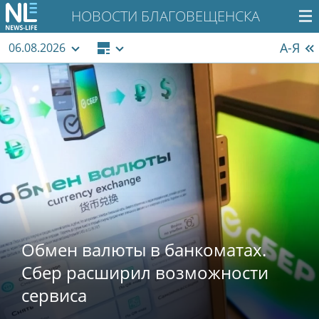
НОВОСТИ БЛАГОВЕЩЕНСКА
А-Я
06.08.2026
Обмен валюты в банкоматах.
Сбер расширил возможности
сервиса