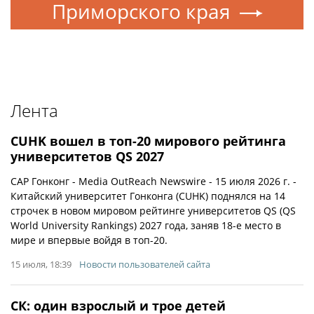
Приморского края
Лента
CUHK вошел в топ-20 мирового рейтинга
университетов QS 2027
САР Гонконг - Media OutReach Newswire - 15 июля 2026 г. -
Китайский университет Гонконга (CUHK) поднялся на 14
строчек в новом мировом рейтинге университетов QS (QS
World University Rankings) 2027 года, заняв 18-е место в
мире и впервые войдя в топ-20.
15 июля, 18:39
Новости пользователей сайта
СК: один взрослый и трое детей