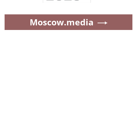
Moscow.media