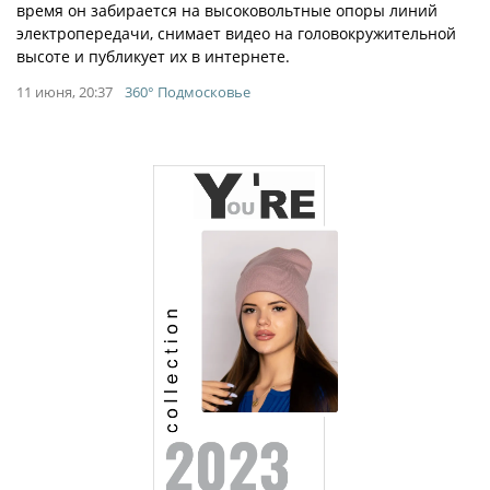
время он забирается на высоковольтные опоры линий
электропередачи, снимает видео на головокружительной
высоте и публикует их в интернете.
11 июня, 20:37
360° Подмосковье