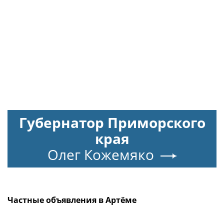
Губернатор Приморского
края
Олег Кожемяко
Частные объявления в Артёме