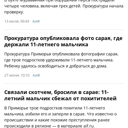
четыре человека, включая трех детей. Прокуратура начала
проверку.
13 июля, 09:43
АиФ
Прокуратура опубликовала фото сарая, где
держали 11-летнего мальчика
Прокуратура Приморья опубликовала фотографии сарая,
где трое подростков удерживали 11-летнего мальчика.
Ребенку удалось освободиться и добраться до дома.
27 июня, 10:10
АиФ
Связали скотчем, бросили в сарае: 11-
летний мальчик сбежал от похитителей
В Приморье трое подростков похитили 11-летнего
мальчика, избили его и заперли в сарае. Что известно о
происшествии и какие похожие преступления ранее
происходили в регионе — в материале aif.ru.