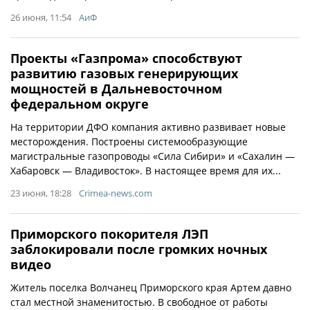
26 июня, 11:54
АиФ
Проекты «Газпрома» способствуют
развитию газовых генерирующих
мощностей в Дальневосточном
федеральном округе
На территории ДФО компания активно развивает новые
месторождения. Построены системообразующие
магистральные газопроводы «Сила Сибири» и «Сахалин —
Хабаровск — Владивосток». В настоящее время для их...
23 июня, 18:28
Crimea-news.com
Приморского покорителя ЛЭП
заблокировали после громких ночных
видео
Житель поселка Волчанец Приморского края Артем давно
стал местной знаменитостью. В свободное от работы