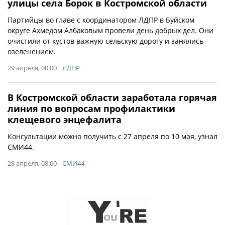
улицы села Борок в Костромской области
Партийцы во главе с координатором ЛДПР в Буйском
округе Ахмедом Албаковым провели день добрых дел. Они
очистили от кустов важную сельскую дорогу и занялись
озеленением.
29 апреля, 00:00
ЛДПР
В Костромской области заработала горячая
линия по вопросам профилактики
клещевого энцефалита
Консультации можно получить с 27 апреля по 10 мая, узнал
СМИ44.
28 апреля, 08:00
СМИ44