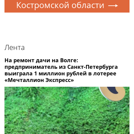
Костромской области
Лента
На ремонт дачи на Волге:
предприниматель из Санкт-Петербурга
выиграла 1 миллион рублей в лотерее
«Мечталлион Экспресс»