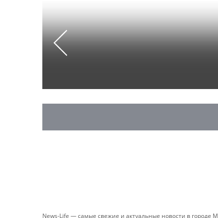
Previous
News-Life — самые свежие и актуальные новости в городе М