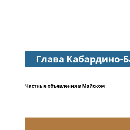
Глава Кабардино-
Частные объявления в Майском