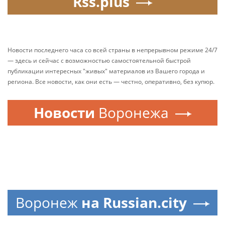
Rss.plus
Новости последнего часа со всей страны в непрерывном режиме 24/7
— здесь и сейчас с возможностью самостоятельной быстрой
публикации интересных "живых" материалов из Вашего города и
региона. Все новости, как они есть — честно, оперативно, без купюр.
Новости
Воронежа
Воронеж
на Russian.city