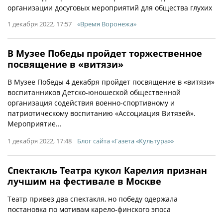
организации досуговых мероприятий для общества глухих
1 декабря 2022, 17:57
«Время Воронежа»
В Музее Победы пройдет торжественное
посвящение в «витязи»
В Музее Победы 4 декабря пройдет посвящение в «витязи»
воспитанников Детско-юношеской общественной
организация содействия военно-спортивному и
патриотическому воспитанию «Ассоциация Витязей».
Мероприятие...
1 декабря 2022, 17:48
Блог сайта «Газета «Культура»»
Спектакль Театра кукол Карелия признан
лучшим на фестивале в Москве
Театр привез два спектакля, но победу одержала
постановка по мотивам карело-финского эпоса