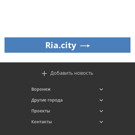
Ria.city
Добавить новость
Воронеж
Другие города
Проекты
Контакты