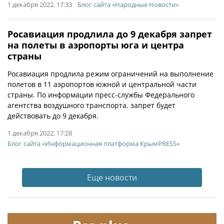
1 декабря 2022, 17:33
Блог сайта «Народные Новости»
Росавиация продлила до 9 декабря запрет
на полеты в аэропорты юга и центра
страны
Росавиация продлила режим ограничений на выполнение
полетов в 11 аэропортов южной и центральной части
страны. По информации пресс-службы Федерального
агентства воздушного транспорта. запрет будет
действовать до 9 декабря.
1 декабря 2022, 17:28
Блог сайта «Информационная платформа КрымPRESS»
Еще новости