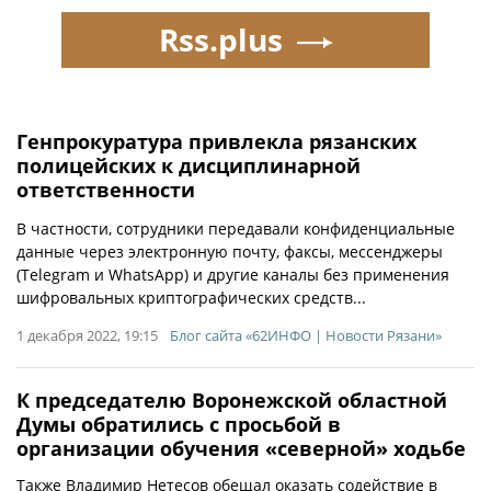
Rss.plus
Генпрокуратура привлекла рязанских
полицейских к дисциплинарной
ответственности
В частности, сотрудники передавали конфиденциальные
данные через электронную почту, факсы, мессенджеры
(Telegram и WhatsApp) и другие каналы без применения
шифровальных криптографических средств...
1 декабря 2022, 19:15
Блог сайта «62ИНФО | Новости Рязани»
К председателю Воронежской областной
Думы обратились с просьбой в
организации обучения «северной» ходьбе
Также Владимир Нетесов обещал оказать содействие в