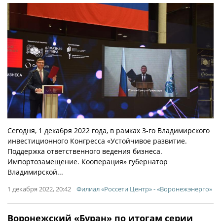
Сегодня, 1 декабря 2022 года, в рамках 3-го Владимирского
инвестиционного Конгресса «Устойчивое развитие.
Поддержка ответственного ведения бизнеса.
Импортозамещение. Кооперация» губернатор
Владимирской...
1 декабря 2022, 20:42
Филиал «Россети Центр» - «Воронежэнерго»
Воронежский «Буран» по итогам серии