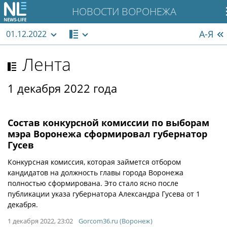
НОВОСТИ ВОРОНЕЖА
А-Я
01.12.2022
Лента
1 декабря 2022 года
Состав конкурсной комиссии по выборам
мэра Воронежа сформировал губернатор
Гусев
Конкурсная комиссия, которая займется отбором
кандидатов на должность главы города Воронежа
полностью сформирована. Это стало ясно после
публикации указа губернатора Александра Гусева от 1
декабря.
1 декабря 2022, 23:02
Gorcom36.ru (Воронеж)