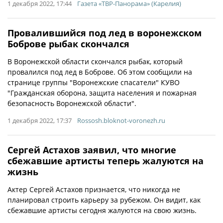
1 декабря 2022, 17:44
Газета «ТВР-Панорама» (Карелия)
Провалившийся под лед в воронежском
Боброве рыбак скончался
В Воронежской области скончался рыбак, который
провалился под лед в Боброве. Об этом сообщили на
странице группы "Воронежские спасатели" КУВО
"Гражданская оборона, защита населения и пожарная
безопасность Воронежской области".
1 декабря 2022, 17:37
Rossosh.bloknot-voronezh.ru
Сергей Астахов заявил, что многие
сбежавшие артисты теперь жалуются на
жизнь
Актер Сергей Астахов признается, что никогда не
планировал строить карьеру за рубежом. Он видит, как
сбежавшие артисты сегодня жалуются на свою жизнь.