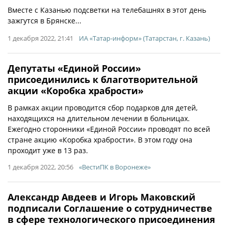
Вместе с Казанью подсветки на телебашнях в этот день
зажгутся в Брянске...
1 декабря 2022, 21:41
ИА «Татар-информ» (Татарстан, г. Казань)
Депутаты «Единой России»
присоединились к благотворительной
акции «Коробка храбрости»
В рамках акции проводится сбор подарков для детей,
находящихся на длительном лечении в больницах.
Ежегодно сторонники «Единой России» проводят по всей
стране акцию «Коробка храбрости». В этом году она
проходит уже в 13 раз.
1 декабря 2022, 20:56
«ВестиПК в Воронеже»
Александр Авдеев и Игорь Маковский
подписали Соглашение о сотрудничестве
в сфере технологического присоединения