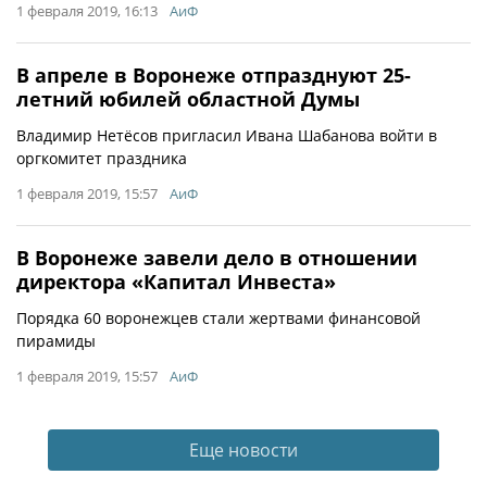
1 февраля 2019, 16:13
АиФ
В апреле в Воронеже отпразднуют 25-
летний юбилей областной Думы
Владимир Нетёсов пригласил Ивана Шабанова войти в
оргкомитет праздника
1 февраля 2019, 15:57
АиФ
В Воронеже завели дело в отношении
директора «Капитал Инвеста»
Порядка 60 воронежцев стали жертвами финансовой
пирамиды
1 февраля 2019, 15:57
АиФ
Еще новости