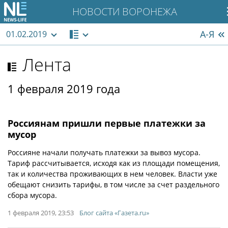
НОВОСТИ ВОРОНЕЖА
А-Я
01.02.2019
Лента
1 февраля 2019 года
Россиянам пришли первые платежки за
мусор
Россияне начали получать платежки за вывоз мусора.
Тариф рассчитывается, исходя как из площади помещения,
так и количества проживающих в нем человек. Власти уже
обещают снизить тарифы, в том числе за счет раздельного
сбора мусора.
1 февраля 2019, 23:53
Блог сайта «Газета.ru»