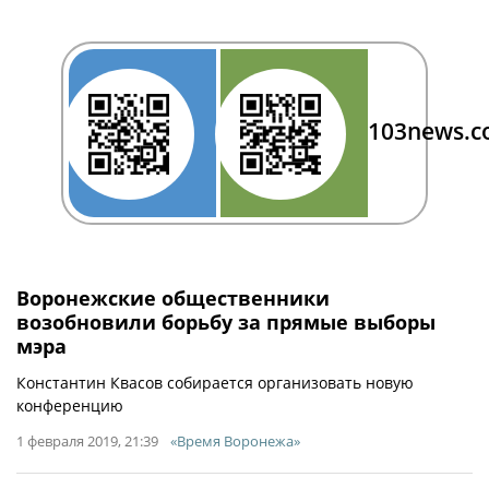
103news.
Воронежские общественники
возобновили борьбу за прямые выборы
мэра
Константин Квасов собирается организовать новую
конференцию
1 февраля 2019, 21:39
«Время Воронежа»