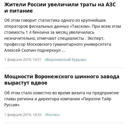
Жители России увеличили траты на АЗС
и питание
Об этом говорит статистика одного из крупнейших
операторов фискальных данных «Такском». При всем этом
стоимость 1 л бензина за месяц увеличилась
незначительно, отмечают специалисты . Эксперт,
профессор Московского гуманитарного университета
Алексей Скопин подчеркнул ...
1 февраля 2019, 19:51
«Воронежский Курьер»
Мощности Воронежского шинного завода
вырастут вдвое
Об этом стало известно во время визита на предприятие
главы региона и директора компании «Пирелли Тайр
Руссия»
1 февраля 2019, 18:35
«Ростех»