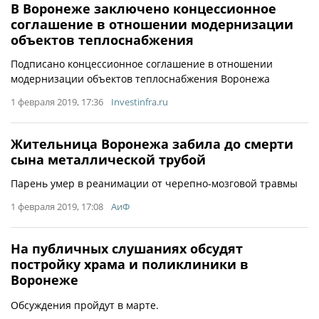
В Воронеже заключено концессионное
соглашение в отношении модернизации
объектов теплоснабжения
Подписано концессионное соглашение в отношении
модернизации объектов теплоснабжения Воронежа
1 февраля 2019, 17:36
Investinfra.ru
Жительница Воронежа забила до смерти
сына металлической трубой
Парень умер в реанимации от черепно-мозговой травмы
1 февраля 2019, 17:08
АиФ
На публичных слушаниях обсудят
постройку храма и поликлиники в
Воронеже
Обсуждения пройдут в марте.