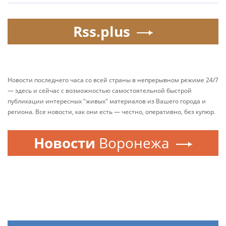
Rss.plus
Новости последнего часа со всей страны в непрерывном режиме 24/7
— здесь и сейчас с возможностью самостоятельной быстрой
публикации интересных "живых" материалов из Вашего города и
региона. Все новости, как они есть — честно, оперативно, без купюр.
Новости
Воронежа