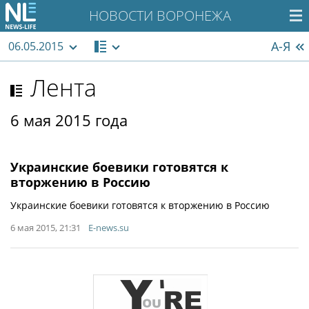
НОВОСТИ ВОРОНЕЖА
А-Я
06.05.2015
Лента
6 мая 2015 года
Украинские боевики готовятся к
вторжению в Россию
Украинские боевики готовятся к вторжению в Россию
6 мая 2015, 21:31
E-news.su