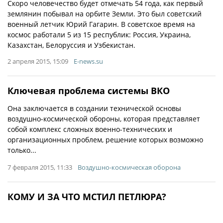
Скоро человечество будет отмечать 54 года, как первый
землянин побывал на орбите Земли. Это был советский
военный летчик Юрий Гагарин. В советское время на
космос работали 5 из 15 республик: Россия, Украина,
Казахстан, Белоруссия и Узбекистан.
2 апреля 2015, 15:09
E-news.su
Ключевая проблема системы ВКО
Она заключается в создании технической основы
воздушно-космической обороны, которая представляет
собой комплекс сложных военно-технических и
организационных проблем, решение которых возможно
только...
7 февраля 2015, 11:33
Воздушно-космическая оборона
КОМУ И ЗА ЧТО МСТИЛ ПЕТЛЮРА?