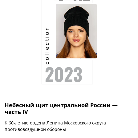
Небесный щит центральной России —
часть IV
К 60-летию ордена Ленина Московского округа
противовоздушной обороны