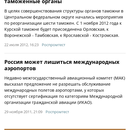
таможенные органы
В целях совершенствования структуры органов таможни в
Центральном федеральном округе начались мероприятия
по реорганизации шести таможен. С 1 ноября 2012 года к
Курской таможне будет присоединена Орловская, к
Воронежской - Тамбовская, к Ярославской - Костромская.
22 июля 2012, 16:23
Роспромтест
Россия может лишиться международных
аэропортов
Недавно межгосударственный авиационный комитет (МАК)
высказал предложение не разрешать обслуживание
международных полетов аэропортами, у которых
отсутствует сертификация по категориям Международной
организации гражданской авиации (ИКАО).
29 ноября 2011, 21:09
Роспромтест