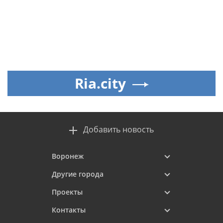
Ria.city
Добавить новость
Воронеж
Другие города
Проекты
Контакты