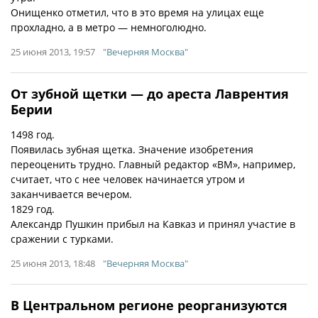
Онищенко отметил, что в это время на улицах еще
прохладно, а в метро — немноголюдно.
25 июня 2013, 19:57
"Вечерняя Москва"
От зубной щетки — до ареста Лаврентия
Берии
1498 год.
Появилась зубная щетка. Значение изобретения
переоценить трудно. Главный редактор «ВМ», например,
считает, что с нее человек начинается утром и
заканчивается вечером.
1829 год.
Александр Пушкин прибыл на Кавказ и принял участие в
сражении с турками.
25 июня 2013, 18:48
"Вечерняя Москва"
В Центральном регионе реорганизуются