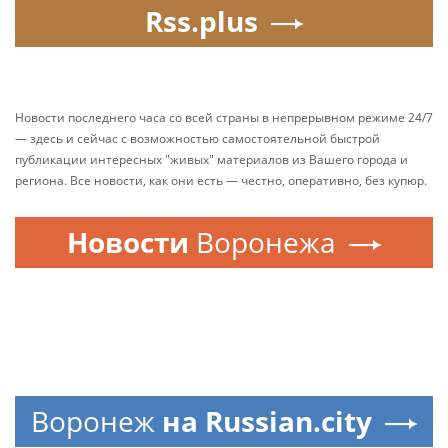
Rss.plus
Новости последнего часа со всей страны в непрерывном режиме 24/7
— здесь и сейчас с возможностью самостоятельной быстрой
публикации интересных "живых" материалов из Вашего города и
региона. Все новости, как они есть — честно, оперативно, без купюр.
Новости
Воронежа
Воронеж
на Russian.city