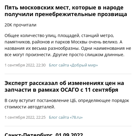
Пять московских мест, которые в народе
получили пренебрежительные прозвища
20K прочитали
Общее количество улиц, площадей, станций метро,
памятников, районов и парков Москвы очень велико. А
названия их весьма разнообразны. Одни наименования не
все могут произнести. Другие просто слишком длинные.
1 сентября 2022, 22:30
Блог сайта «Добрый мир»
Эксперт рассказал об изменениях цен на
запчасти в рамках ОСАГО с 11 сентября
В силу вступит постановление ЦБ, определяющее порядок
стоимости автодеталей.
1 сентября 2022, 22:25
Блог сайта «78.ru»
Санкт-Петербург, 01.09.2022