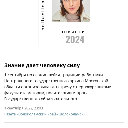
Знание дает человеку силу
1 сентября по сложившейся традиции работники
Центрального государственного архива Московской
области организовывают встречу с первокурсниками
факультета истории, политологии и права
Государственного образовательного...
1 сентября 2022, 23:03
Газета «Волоколамский край» (Волоколамск)