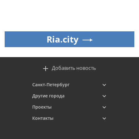
Ria.city
Добавить новость
Санкт-Петербург
Другие города
Проекты
Контакты