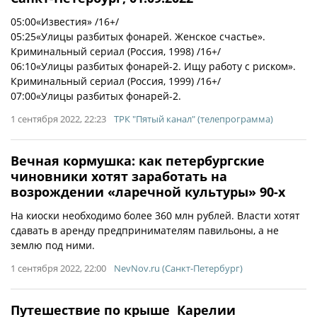
05:00«Известия» /16+/
05:25«Улицы разбитых фонарей. Женское счастье».
Криминальный сериал (Россия, 1998) /16+/
06:10«Улицы разбитых фонарей-2. Ищу работу с риском».
Криминальный сериал (Россия, 1999) /16+/
07:00«Улицы разбитых фонарей-2.
1 сентября 2022, 22:23
ТРК "Пятый канал" (телепрограмма)
Вечная кормушка: как петербургские
чиновники хотят заработать на
возрождении «ларечной культуры» 90-х
На киоски необходимо более 360 млн рублей. Власти хотят
сдавать в аренду предпринимателям павильоны, а не
землю под ними.
1 сентября 2022, 22:00
NevNov.ru (Санкт-Петербург)
Путешествие по крыше Карелии