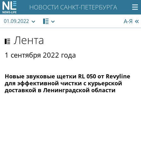
НОВОСТИ САНКТ-ПЕТЕРБУРГА
А-Я
01.09.2022
Лента
1 сентября 2022 года
Новые звуковые щетки RL 050 от Revyline
для эффективной чистки с курьерской
доставкой в Ленинградской области