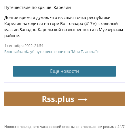
Путешествие по крыше Карелии
Долгое время я думал, что высшая точка республики
Карелия находится на горе Воттоваара (417м), скальный
массив Западно-Карельской возвышенности в Муезерском
районе.
1 сентября 2022, 21:54
Блог сайта «Клуб путешественников "Моя Планета"»
Еще новости
Rss.plus
Новости последнего часа со всей страны в непрерывном режиме 24/7