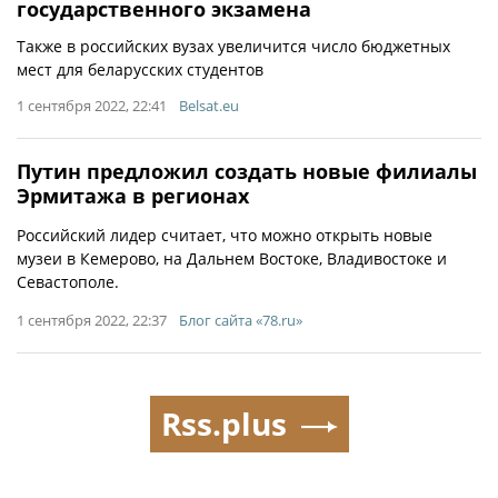
государственного экзамена
Также в российских вузах увеличится число бюджетных
мест для беларусских студентов
1 сентября 2022, 22:41
Belsat.eu
Путин предложил создать новые филиалы
Эрмитажа в регионах
Российский лидер считает, что можно открыть новые
музеи в Кемерово, на Дальнем Востоке, Владивостоке и
Севастополе.
1 сентября 2022, 22:37
Блог сайта «78.ru»
Rss.plus