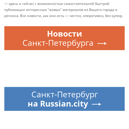
— здесь и сейчас с возможностью самостоятельной быстрой
публикации интересных "живых" материалов из Вашего города и
региона. Все новости, как они есть — честно, оперативно, без купюр.
Новости
Санкт-Петербурга
Санкт-Петербург
на Russian.city