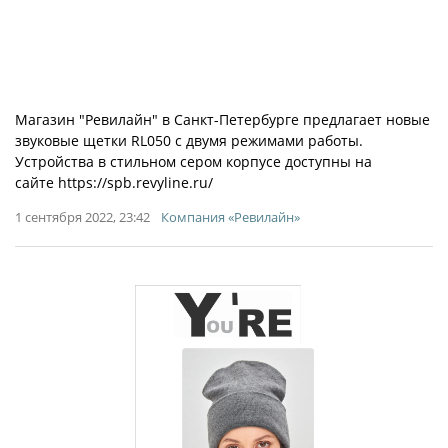
Магазин "Ревилайн" в Санкт-Петербурге предлагает новые
звуковые щетки RL050 с двумя режимами работы.
Устройства в стильном сером корпусе доступны на
сайте https://spb.revyline.ru/
1 сентября 2022, 23:42
Компания «Ревилайн»