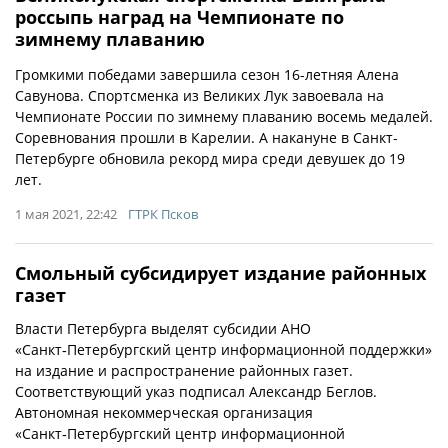
россыпь наград на Чемпионате по
зимнему плаванию
Громкими победами завершила сезон 16-летняя Алена
Савунова. Спортсменка из Великих Лук завоевала на
Чемпионате России по зимнему плаванию восемь медалей.
Соревнования прошли в Карелии. А накануне в Санкт-
Петербурге обновила рекорд мира среди девушек до 19
лет.
1 мая 2021, 22:42
ГТРК Псков
Смольный субсидирует издание районных
газет
Власти Петербурга выделят субсидии АНО
«Санкт‑Петербургский центр информационной поддержки»
на издание и распространение районных газет.
Соответствующий указ подписал Александр Беглов.
Автономная некоммерческая организация
«Санкт‑Петербургский центр информационной