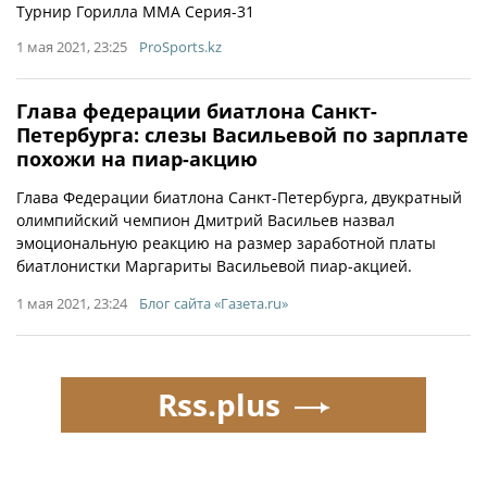
Турнир Горилла ММА Серия-31
1 мая 2021, 23:25
ProSports.kz
Глава федерации биатлона Санкт-
Петербурга: слезы Васильевой по зарплате
похожи на пиар-акцию
Глава Федерации биатлона Санкт-Петербурга, двукратный
олимпийский чемпион Дмитрий Васильев назвал
эмоциональную реакцию на размер заработной платы
биатлонистки Маргариты Васильевой пиар-акцией.
1 мая 2021, 23:24
Блог сайта «Газета.ru»
Rss.plus