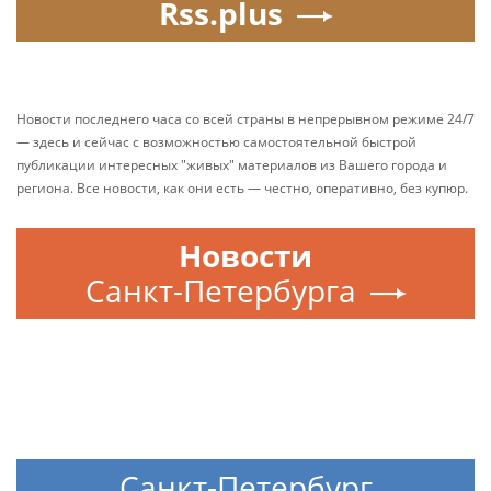
Rss.plus
Новости последнего часа со всей страны в непрерывном режиме 24/7
— здесь и сейчас с возможностью самостоятельной быстрой
публикации интересных "живых" материалов из Вашего города и
региона. Все новости, как они есть — честно, оперативно, без купюр.
Новости
Санкт-Петербурга
Санкт-Петербург