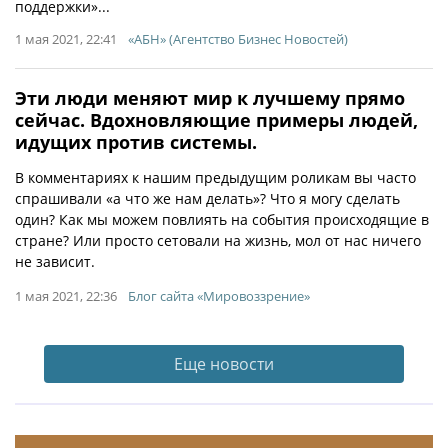
поддержки»...
1 мая 2021, 22:41
«АБН» (Агентство Бизнес Новостей)
Эти люди меняют мир к лучшему прямо
сейчас. Вдохновляющие примеры людей,
идущих против системы.
В комментариях к нашим предыдущим роликам вы часто
спрашивали «а что же нам делать»? Что я могу сделать
один? Как мы можем повлиять на события происходящие в
стране? Или просто сетовали на жизнь, мол от нас ничего
не зависит.
1 мая 2021, 22:36
Блог сайта «Мировоззрение»
Еще новости