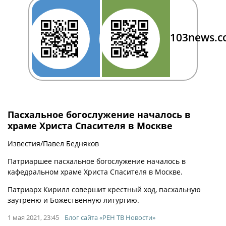
103news.
Пасхальное богослужение началось в
храме Христа Спасителя в Москве
Известия/Павел Бедняков
Патриаршее пасхальное богослужение началось в
кафедральном храме Христа Спасителя в Москве.
Патриарх Кирилл совершит крестный ход, пасхальную
заутреню и Божественную литургию.
1 мая 2021, 23:45
Блог сайта «РЕН ТВ Новости»