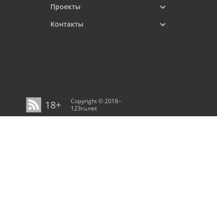
Проекты
Контакты
Copyright © 2018–
18+
123ru.net