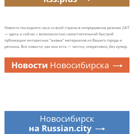
Новости последнего часа со всей страны в непрерывном режиме 24/7
— здесь и сейчас с возможностью самостоятельной быстрой
публикации интересных "живых" материалов из Вашего города и
региона. Все новости, как они есть — честно, оперативно, без купюр.
Новости
Новосибирска
Новосибирск
на Russian.city