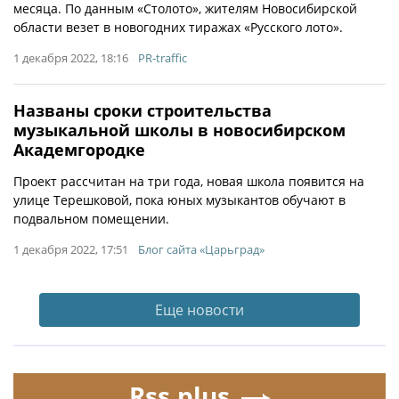
месяца. По данным «Столото», жителям Новосибирской
области везет в новогодних тиражах «Русского лото».
1 декабря 2022, 18:16
PR-traffic
Названы сроки строительства
музыкальной школы в новосибирском
Академгородке
Проект рассчитан на три года, новая школа появится на
улице Терешковой, пока юных музыкантов обучают в
подвальном помещении.
1 декабря 2022, 17:51
Блог сайта «Царьград»
Еще новости
Rss.plus