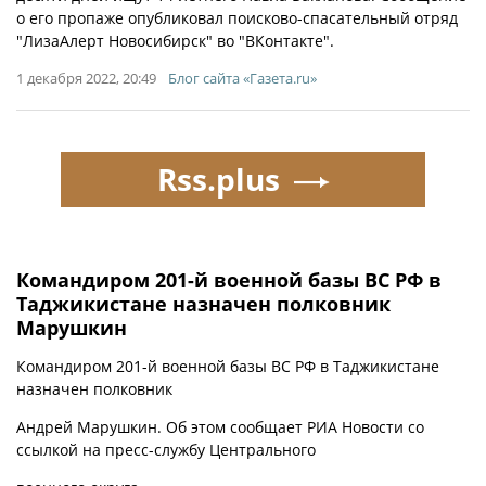
о его пропаже опубликовал поисково-спасательный отряд
"ЛизаАлерт Новосибирск" во "ВКонтакте".
1 декабря 2022, 20:49
Блог сайта «Газета.ru»
Rss.plus
Командиром 201-й военной базы ВС РФ в
Таджикистане назначен полковник
Марушкин
Командиром 201-й военной базы ВС РФ в Таджикистане
назначен полковник
Андрей Марушкин. Об этом сообщает РИА Новости со
ссылкой на пресс-службу Центрального