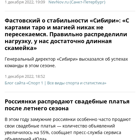
1 декабря 2022, 19:09
NevNov.ru (Санкт-Петербург)
Фастовский о стабильности «Сибири»: «С
картами таро и магией никак не
пересекаемся. Правильно распределили
нагрузку, у нас достаточно длинная
скамейка»
Генеральный директор «Сибири» высказался об успехах
команды в этом сезоне.
1 декабря 2022, 18:52
Блог сайта «Спорт 1 | Все виды спорта и статистика»
Россиянки распродают свадебные платья
после летнего сезона
В этом году замужние россиянки особенно часто продают
свои свадебные платья — количество объявлений
увеличилось на 55%, сообщает пресс-служба сервиса
объявлений «Юла».