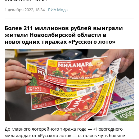
1 декабря 2022, 18:34
РИА Мода
Более 211 миллионов рублей выиграли
жители Новосибирской области в
новогодних тиражах «Русского лото»
До главного лотерейного тиража года — «Новогоднего
миллиарда» от «Русского лото» — осталось чуть больше