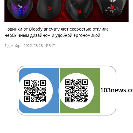
Новинки от Bloody впечатляют скоростью отклика,
необычным дизайном и удобной эргономикой.
1 декабря 2022, 23:28
PR IT
103news.