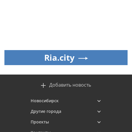
Ria.city
Добавить новость
Новосибирск
Другие города
Проекты