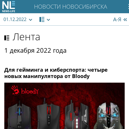
НОВОСТИ НОВОСИБИРСКА
А-Я
01.12.2022
Лента
1 декабря 2022 года
Для гейминга и киберспорта: четыре
новых манипулятора от Bloody