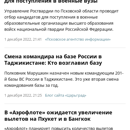
для поступления в военные вузы
Управление Росгвардии по Псковской области проводит
отбор кандидатов для поступления в военные
образовательные организации высшего образования
войск национальной гвардии Российской Федерации.
1 декабря 2022, 21:41
«Псковское агентство информации»
Смена командира на базе России в
Таджикистане: Кто возглавил базу
Полковник Марушкин назначен новым командующим 201-
й базы ВС России в Таджикистане. Это уже вторая смена
командования базы за год.
1 декабря 2022, 21:25
Блог сайта «Царьград»
В «Аэрофлоте» ожидается увеличение
вылетов на Пхукет и в Бангкок
«Аэрофлот» планирует повысить количество вылетов