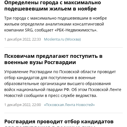
Определены города с максимально
подешевевшим жильем в ноябре
Три города с максимально подешевевшим в ноябре
жильем определили аналитиками консалтинговой
компании SRG, сообщает «РБК-Недвижимость».
1 декабря 2022, 22:33
Moslenta.ru (Москва)
Псковичам предлагают поступить в
военные вузы Росгвардии
Управление Росгвардии по Псковской области проводит
отбор кандидатов для поступления в военные
образовательные организации высшего образования
войск национальной гвардии РФ. Об этом Псковской Ленте
Новостей сообщили в пресс-службе ведомства.
1 декабря 2022, 22:00
«Псковская Лента Новостей»
Росгвардия проводит отбор кандидатов