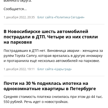
военного округа.
Сообщается...
1 декабря 2022, 20:35
Блог сайта «Политика Сегодня»
В Новосибирске шесть автомобилей
пострадали в ДТП. Четыре из них стояли
на парковке
Пострадавших в ДТП нет. Виновница аварии - женщина за
рулём Toyota Camry, которая врезалась в другую иномарку
и протаранила ещё несколько автомобилей на парковке.
1 декабря 2022, 19:11
Блог сайта «Царьград»
Почти на 30 % поднялась ипотека на
однокомнатные квартиры в Петербурге
Средняя стоимость платежа снизилась при этом до 44 тыс.
550 рублей. Речь идет о новостройках.