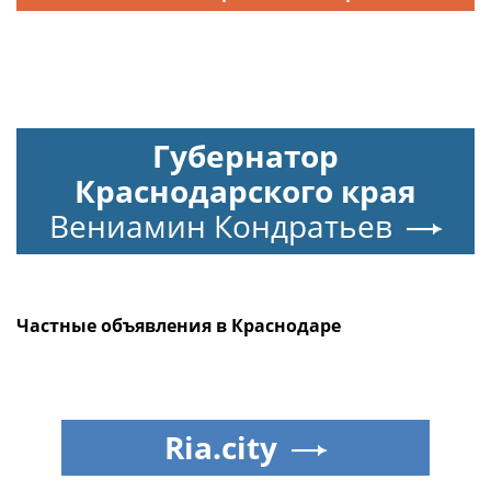
Губернатор
Краснодарского края
Вениамин Кондратьев
Частные объявления в Краснодаре
Ria.city