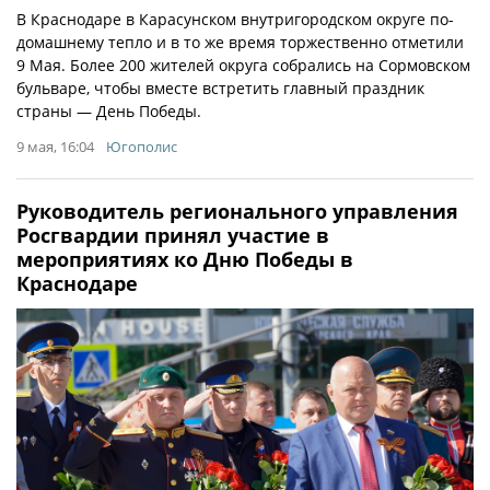
В Краснодаре в Карасунском внутригородском округе по-
домашнему тепло и в то же время торжественно отметили
9 Мая. Более 200 жителей округа собрались на Сормовском
бульваре, чтобы вместе встретить главный праздник
страны — День Победы.
9 мая, 16:04
Югополис
Руководитель регионального управления
Росгвардии принял участие в
мероприятиях ко Дню Победы в
Краснодаре