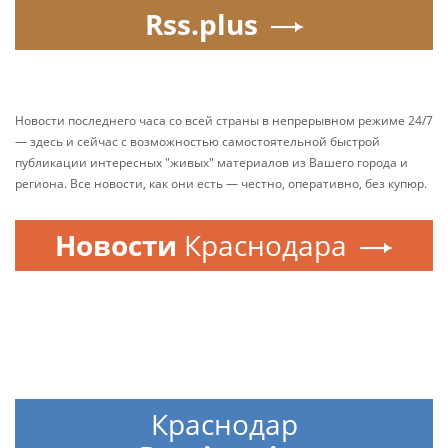
Rss.plus
Новости последнего часа со всей страны в непрерывном режиме 24/7
— здесь и сейчас с возможностью самостоятельной быстрой
публикации интересных "живых" материалов из Вашего города и
региона. Все новости, как они есть — честно, оперативно, без купюр.
Новости
Краснодара
Краснодар