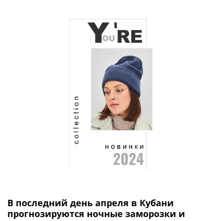
В последний день апреля в Кубани
прогнозируются ночные заморозки и