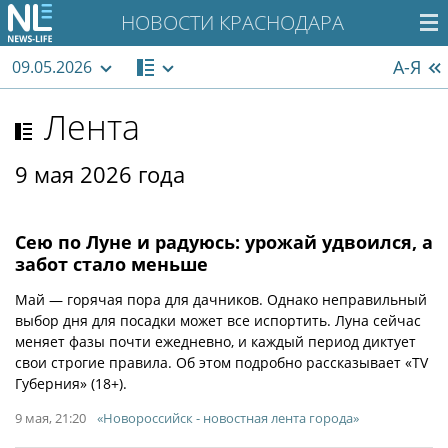
НОВОСТИ КРАСНОДАРА
А-Я
09.05.2026
Лента
9 мая 2026 года
Сею по Луне и радуюсь: урожай удвоился, а
забот стало меньше
Май — горячая пора для дачников. Однако неправильный
выбор дня для посадки может все испортить. Луна сейчас
меняет фазы почти ежедневно, и каждый период диктует
свои строгие правила. Об этом подробно рассказывает «TV
Губерния» (18+).
9 мая, 21:20
«Новороссийск - новостная лента города»