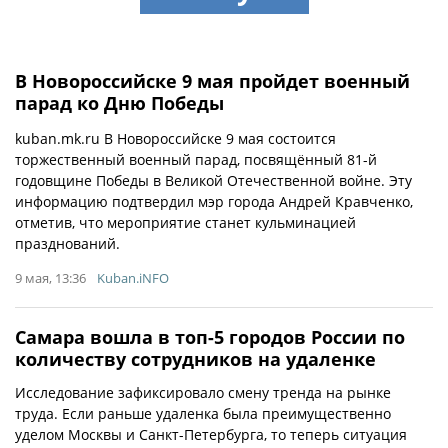
В Новороссийске 9 мая пройдет военный
парад ко Дню Победы
kuban.mk.ru В Новороссийске 9 мая состоится
торжественный военный парад, посвящённый 81-й
годовщине Победы в Великой Отечественной войне. Эту
информацию подтвердил мэр города Андрей Кравченко,
отметив, что мероприятие станет кульминацией
празднований.
9 мая, 13:36
Kuban.iNFO
Самара вошла в топ-5 городов России по
количеству сотрудников на удаленке
Исследование зафиксировало смену тренда на рынке
труда. Если раньше удаленка была преимущественно
уделом Москвы и Санкт-Петербурга, то теперь ситуация