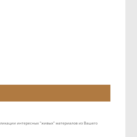
убликации интересных "живых" материалов из Вашего