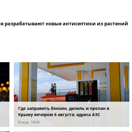
е разрабатывают новые антисептики из растений
Где заправить бензин, дизель и пропан в
Крыму вечером 6 августа: адреса АЗС
Вчера, 18:06