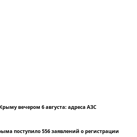
Крыму вечером 6 августа: адреса АЗС
Крыма поступило 556 заявлений о регистрации