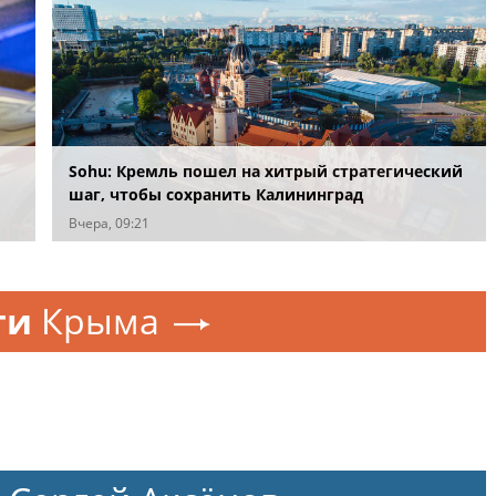
Sohu: Кремль пошел на хитрый стратегический
шаг, чтобы сохранить Калининград
Вчера, 09:21
ти
Крыма