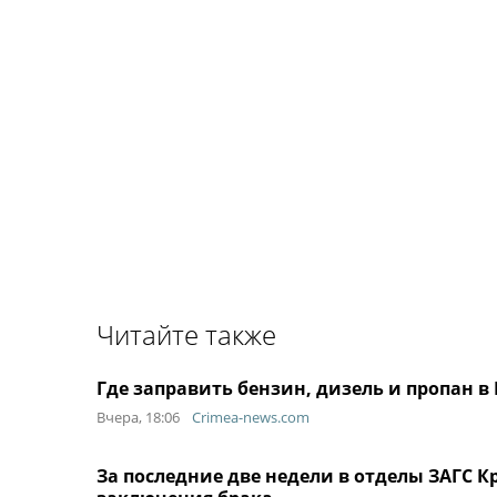
Читайте также
Где заправить бензин, дизель и пропан в 
Вчера, 18:06
Crimea-news.com
За последние две недели в отделы ЗАГС 