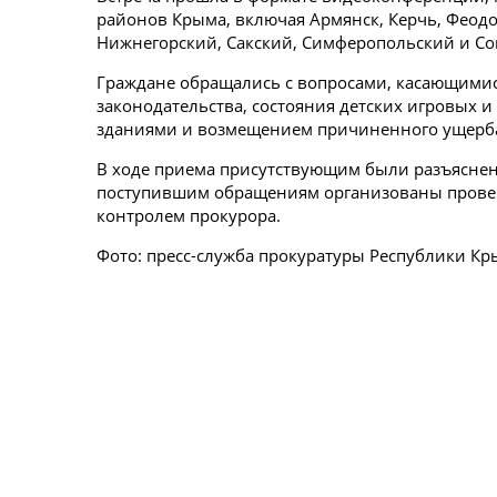
районов Крыма, включая Армянск, Керчь, Феодо
Нижнегорский, Сакский, Симферопольский и Со
Граждане обращались с вопросами, касающими
законодательства, состояния детских игровых 
зданиями и возмещением причиненного ущерб
В ходе приема присутствующим были разъяснен
поступившим обращениям организованы провер
контролем прокурора.
Фото: пресс-служба прокуратуры Республики К