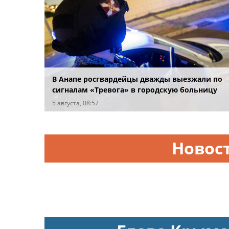
В Анапе росгвардейцы дважды выезжали по
сигналам «Тревога» в городскую больницу
5 августа, 08:57
Новос