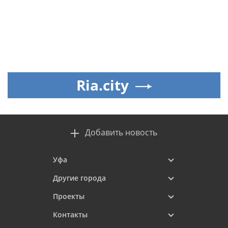
Ria.city
Добавить новость
Уфа
Другие города
Проекты
Контакты