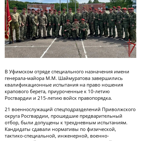
В Уфимском отряде специального назначения имени
генерала-майора М.М. Шаймуратова завершились
квалификационные испытания на право ношения
крапового берета, приуроченные к 10-летию
Росгвардии и 215-летию войск правопорядка.
21 военнослужащий спецподразделений Приволжского
округа Росгвардии, прошедшие предварительный
отбор, были допущены к трехдневным испытаниям.
Кандидаты сдавали нормативы по физической,
тактико-специальной, инженерной, военно-