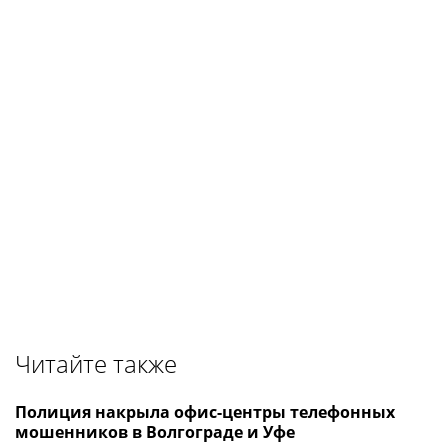
Читайте также
Полиция накрыла офис-центры телефонных
мошенников в Волгограде и Уфе