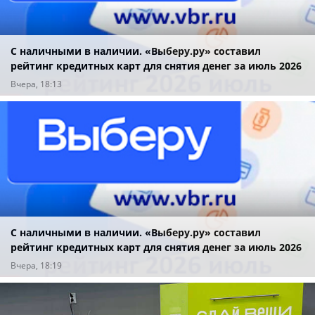
С наличными в наличии. «Выберу.ру» составил
рейтинг кредитных карт для снятия денег за июль 2026
года
Вчера, 18:13
С наличными в наличии. «Выберу.ру» составил
рейтинг кредитных карт для снятия денег за июль 2026
года
Вчера, 18:19