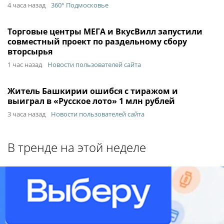
4 часа назад
360° Подмосковье
Торговые центры МЕГА и ВкусВилл запустили
совместный проект по раздельному сбору
вторсырья
1 час назад
Новости пользователей сайта
Житель Башкирии ошибся с тиражом и
выиграл в «Русское лото» 1 млн рублей
3 часа назад
Новости пользователей сайта
В тренде на этой неделе