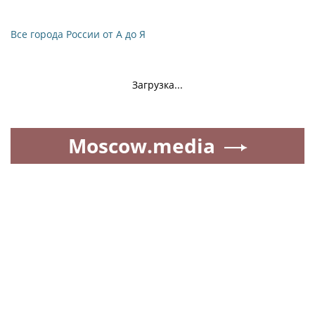
Все города России от А до Я
Загрузка...
Moscow.media