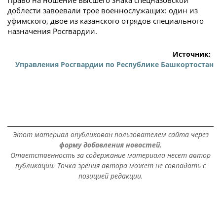
доблести завоевали трое военнослужащих: один из
уфимского, двое из казанского отрядов специального
назначения Росгвардии.
Источник:
Управления Росгвардии по Республике Башкортостан
Этот материал опубликован пользователем сайта через
форму добавления новостей.
Ответственность за содержание материала несет автор
публикации. Точка зрения автора может не совпадать с
позицией редакции.