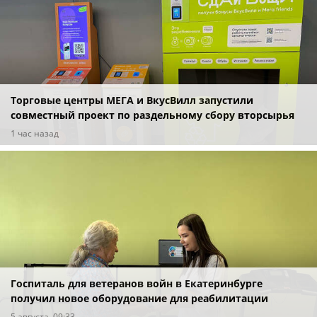
Торговые центры МЕГА и ВкусВилл запустили
совместный проект по раздельному сбору вторсырья
1 час назад
Госпиталь для ветеранов войн в Екатеринбурге
получил новое оборудование для реабилитации
5 августа, 09:33