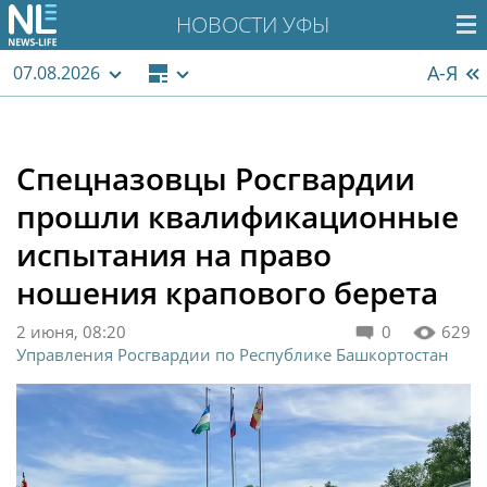
НОВОСТИ УФЫ
А-Я
07.08.2026
Спецназовцы Росгвардии
прошли квалификационные
испытания на право
ношения крапового берета
2 июня, 08:20
0
629
Управления Росгвардии по Республике Башкортостан