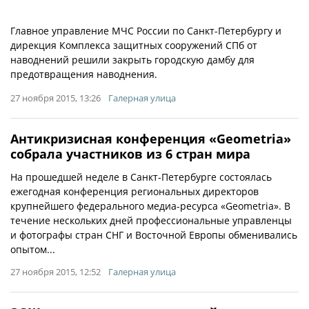
Главное управление МЧС России по Санкт-Петербургу и
дирекция Комплекса защитных сооружений СПб от
наводнений решили закрыть городскую дамбу для
предотвращения наводнения.
27 ноября 2015, 13:26
Галерная улица
Антикризисная конференция «Geometria»
собрала участников из 6 стран мира
На прошедшей неделе в Санкт-Петербурге состоялась
ежегодная конференция региональных директоров
крупнейшего федерального медиа-ресурса «Geometria». В
течение нескольких дней профессиональные управленцы
и фотографы стран СНГ и Восточной Европы обменивались
опытом...
27 ноября 2015, 12:52
Галерная улица