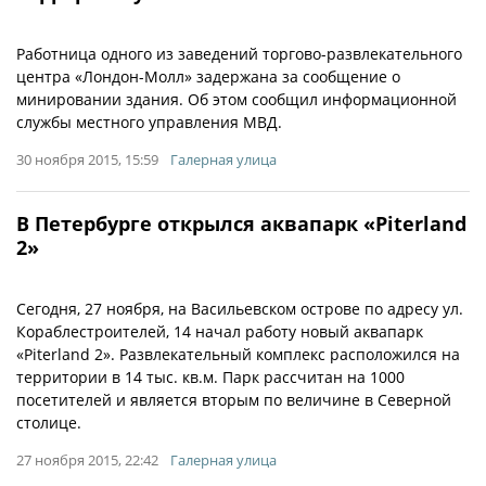
Работница одного из заведений торгово-развлекательного
центра «Лондон-Молл» задержана за сообщение о
минировании здания. Об этом сообщил информационной
службы местного управления МВД.
30 ноября 2015, 15:59
Галерная улица
В Петербурге открылся аквапарк «Piterland
2»
Сегодня, 27 ноября, на Васильевском острове по адресу ул.
Кораблестроителей, 14 начал работу новый аквапарк
«Piterland 2». Развлекательный комплекс расположился на
территории в 14 тыс. кв.м. Парк рассчитан на 1000
посетителей и является вторым по величине в Северной
столице.
27 ноября 2015, 22:42
Галерная улица