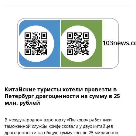
103news.
Китайские туристы хотели провезти в
Петербург драгоценности на сумму в 25
млн. рублей
В международном аэропорту «Пулково» работники
таможенной службы конфисковали у двух китайцев
драгоценности на общую сумму свыше 25 миллионов