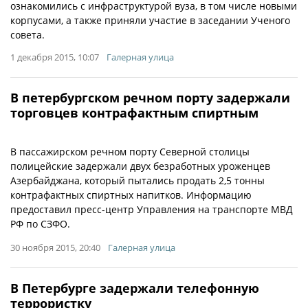
ознакомились с инфраструктурой вуза, в том числе новыми
корпусами, а также приняли участие в заседании Ученого
совета.
1 декабря 2015, 10:07
Галерная улица
В петербургском речном порту задержали
торговцев контрафактным спиртным
В пассажирском речном порту Северной столицы
полицейские задержали двух безработных уроженцев
Азербайджана, который пытались продать 2,5 тонны
контрафактных спиртных напитков. Информацию
предоставил пресс-центр Управления на транспорте МВД
РФ по СЗФО.
30 ноября 2015, 20:40
Галерная улица
В Петербурге задержали телефонную
террористку