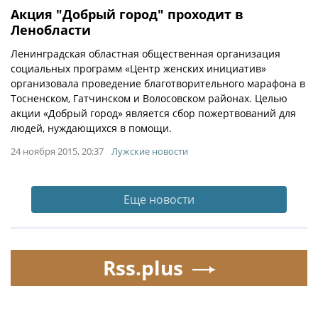
Акция "Добрый город" проходит в
Ленобласти
Ленинградская областная общественная организация
социальных программ «Центр женских инициатив»
организовала проведение благотворительного марафона в
Тосненском, Гатчинском и Волосовском районах. Целью
акции «Добрый город» является сбор пожертвований для
людей, нуждающихся в помощи.
24 ноября 2015, 20:37
Лужские новости
Еще новости
Rss.plus