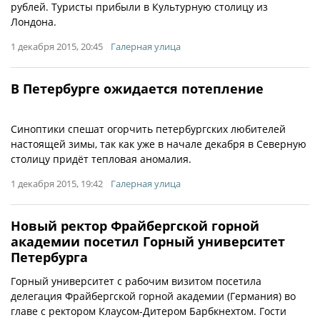
рублей. Туристы прибыли в Культурную столицу из
Лондона.
1 декабря 2015, 20:45
Галерная улица
В Петербурге ожидается потепление
Синоптики спешат огорчить петербургских любителей
настоящей зимы, так как уже в начале декабря в Северную
столицу придёт тепловая аномалия.
1 декабря 2015, 19:42
Галерная улица
Новый ректор Фрайбергской горной
академии посетил Горный университет
Петербурга
Горный университет с рабочим визитом посетила
делегация Фрайбергской горной академии (Германия) во
главе с ректором Клаусом-Дитером Барбкнехтом. Гости