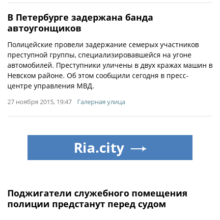
В Петербурге задержана банда
автоугонщиков
Полицейские провели задержание семерых участников
преступной группы, специализировавшейся на угоне
автомобилей. Преступники уличены в двух кражах машин в
Невском районе. Об этом сообщили сегодня в пресс-
центре управления МВД.
27 ноября 2015, 19:47
Галерная улица
Ria.city
Поджигатели служебного помещения
полиции предстанут перед судом