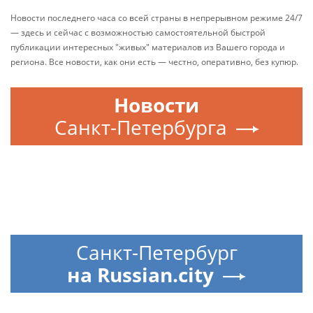
Новости последнего часа со всей страны в непрерывном режиме 24/7
— здесь и сейчас с возможностью самостоятельной быстрой
публикации интересных "живых" материалов из Вашего города и
региона. Все новости, как они есть — честно, оперативно, без купюр.
Новости
Санкт-Петербурга
Санкт-Петербург
на Russian.city