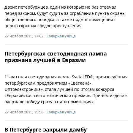
Двоих петербуржцев, один из которых не раз отвечал
перед законом, будут судить за ограбление пункта охраны
общественного порядка, а также поджог помещения с
целью скрытия следов преступления.
27 ноября 2015, 17:07
Галерная улица
Петербургская светодиодная лампа
признана лучшей в Евразии
11-ваттная светодиодная лампа SvetaLED®, произведённая
петербургским предприятием «Светлана-
Оптоэлектроника», стала лучшей по итогам конкурса
«Евразийская светотехническая премия». Причём изделие
одержало победу сразу в пяти номинациях.
27 ноября 2015, 15:56
Галерная улица
В Петербурге закрыли дамбу