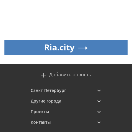
Ria.city
Добавить новость
Санкт-Петербург
Другие города
Проекты
Контакты