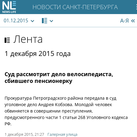
НОВОСТИ САНКТ-ПЕТЕРБУРГА
А-Я
01.12.2015
Лента
1 декабря 2015 года
Суд рассмотрит дело велосипедиста,
сбившего пенсионерку
Прокуратура Петроградского района передала в суд
уголовное дело Андрея Кобзова. Молодой человек
обвиняется в совершении преступления,
предусмотренного части 1 статьи 268 Уголовного кодекса
РФ.
1 декабря 2015, 21:27
Галерная улица