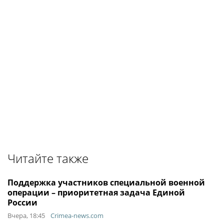
Читайте также
Поддержка участников специальной военной
операции – приоритетная задача Единой
России
Вчера, 18:45
Crimea-news.com