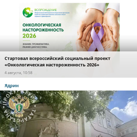
Стартовал всероссийский социальный проект
«Онкологическая настороженность 2026»
4 августа, 10:58
Ядрин