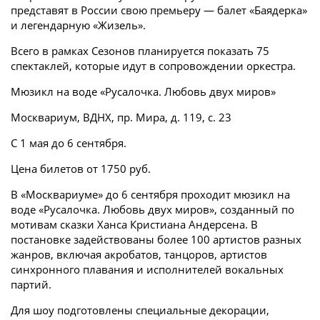
представят в России свою премьеру — балет «Баядерка»
и легендарную «Жизель».
Всего в рамках Сезонов планируется показать 75
спектаклей, которые идут в сопровождении оркестра.
Мюзикл на воде «Русалочка. Любовь двух миров»
Москвариум, ВДНХ, пр. Мира, д. 119, с. 23
С 1 мая до 6 сентября.
Цена билетов от 1750 руб.
В «Москвариуме» до 6 сентября проходит мюзикл на
воде «Русалочка. Любовь двух миров», созданный по
мотивам сказки Ханса Кристиана Андерсена. В
постановке задействованы более 100 артистов разных
жанров, включая акробатов, танцоров, артистов
синхронного плавания и исполнителей вокальных
партий.
Для шоу подготовлены специальные декорации,