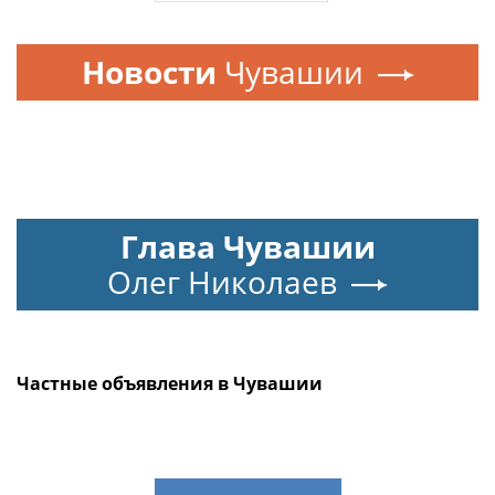
Новости
Чувашии
Глава Чувашии
Олег Николаев
Частные объявления в Чувашии