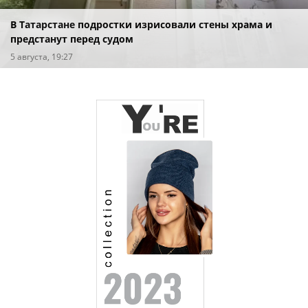
В Татарстане подростки изрисовали стены храма и
предстанут перед судом
5 августа, 19:27