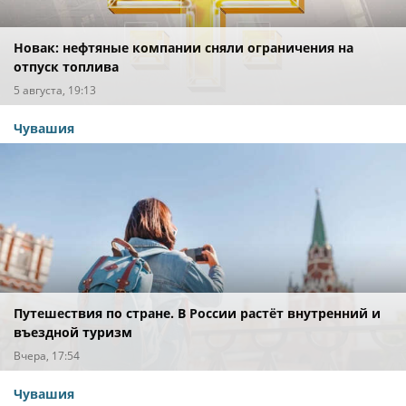
Новак: нефтяные компании сняли ограничения на
отпуск топлива
5 августа, 19:13
Чувашия
Путешествия по стране. В России растёт внутренний и
въездной туризм
Вчера, 17:54
Чувашия