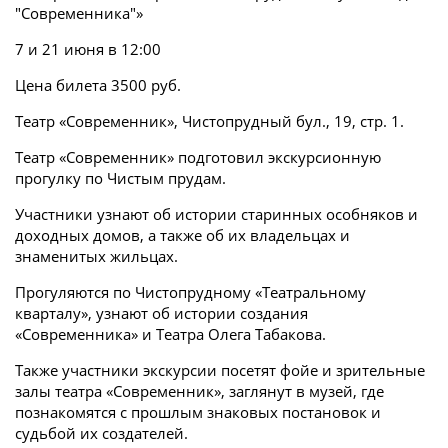
"Современника"»
7 и 21 июня в 12:00
Цена билета 3500 руб.
Театр «Современник», Чистопрудный бул., 19, стр. 1.
Театр «Современник» подготовил экскурсионную
прогулку по Чистым прудам.
Участники узнают об истории старинных особняков и
доходных домов, а также об их владельцах и
знаменитых жильцах.
Прогуляются по Чистопрудному «Театральному
кварталу», узнают об истории создания
«Современника» и Театра Олега Табакова.
Также участники экскурсии посетят фойе и зрительные
залы театра «Современник», заглянут в музей, где
познакомятся с прошлым знаковых постановок и
судьбой их создателей.