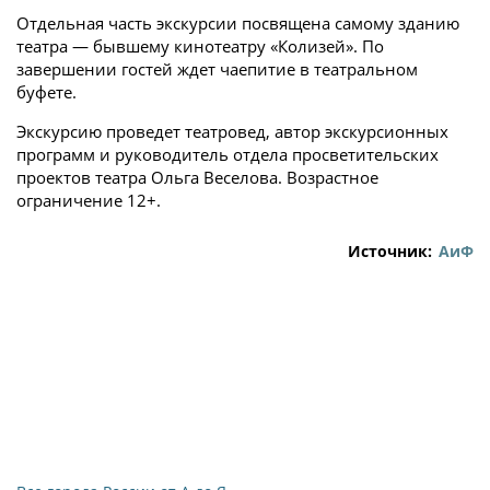
Отдельная часть экскурсии посвящена самому зданию
театра — бывшему кинотеатру «Колизей». По
завершении гостей ждет чаепитие в театральном
буфете.
Экскурсию проведет театровед, автор экскурсионных
программ и руководитель отдела просветительских
проектов театра Ольга Веселова. Возрастное
ограничение 12+.
Источник:
АиФ