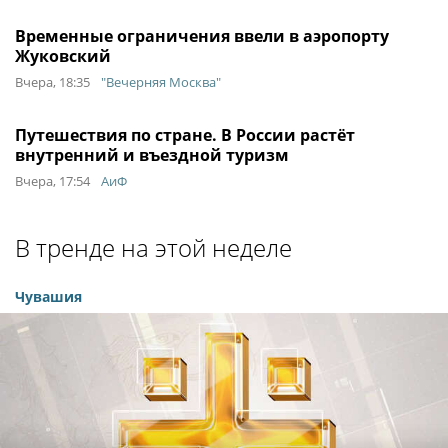
Временные ограничения ввели в аэропорту
Жуковский
Вчера, 18:35
"Вечерняя Москва"
Путешествия по стране. В России растёт
внутренний и въездной туризм
Вчера, 17:54
АиФ
В тренде на этой неделе
Чувашия