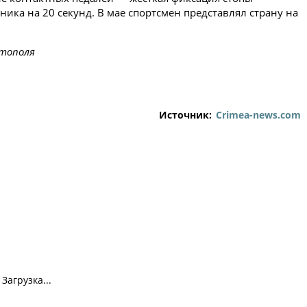
ика на 20 секунд. В мае спортсмен представлял страну на
стополя
Источник:
Crimea-news.com
Загрузка...