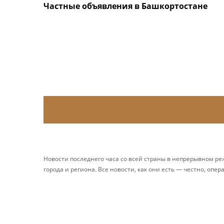
Частные объявления в Башкортостане
Новости последнего часа со всей страны в непрерывном р
города и региона. Все новости, как они есть — честно, опер