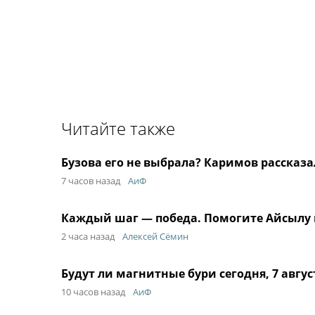
Читайте также
Бузова его не выбрала? Каримов рассказал
7 часов назад
АиФ
Каждый шаг — победа. Помогите Айсылу
2 часа назад
Алексей Сёмин
Будут ли магнитные бури сегодня, 7 авгус
10 часов назад
АиФ