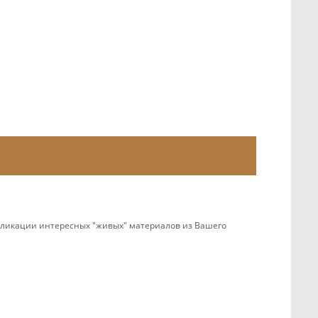
убликации интересных "живых" материалов из Вашего