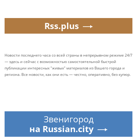
Rss.plus
Новости последнего часа со всей страны в непрерывном режиме 24/7
— здесь и сейчас с возможностью самостоятельной быстрой
публикации интересных "живых" материалов из Вашего города и
региона. Все новости, как они есть — честно, оперативно, без купюр.
Звенигород
на Russian.city