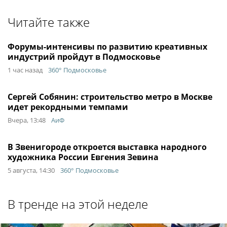
Читайте также
Форумы-интенсивы по развитию креативных
индустрий пройдут в Подмосковье
1 час назад
360° Подмосковье
Сергей Собянин: строительство метро в Москве
идет рекордными темпами
Вчера, 13:48
АиФ
В Звенигороде откроется выставка народного
художника России Евгения Зевина
5 августа, 14:30
360° Подмосковье
В тренде на этой неделе