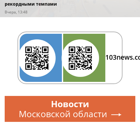
рекордными темпами
Вчера, 13:48
103news.
Новости
Московской области