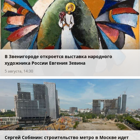
В Звенигороде откроется выставка народного
художника России Евгения Зевина
5 августа, 14:30
Сергей Собянин: строительство метро в Москве идет