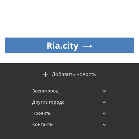
Ria.city
Добавить новость
Звенигород
Другие города
Проекты
Контакты