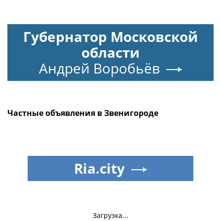
Губернатор Московской
области
Андрей Воробьёв
Частные объявления в Звенигороде
Ria.city
Загрузка...