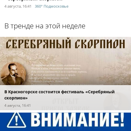
4 августа, 16:41
360° Подмосковье
В тренде на этой неделе
В Красногорске состоится фестиваль «Серебряный
скорпион»
4 августа, 16:41