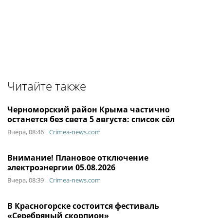
Читайте также
Черноморский район Крыма частично
останется без света 5 августа: список сёл
Вчера, 08:46
Crimea-news.com
Внимание! Плановое отключение
электроэнергии 05.08.2026
Вчера, 08:39
Crimea-news.com
В Красногорске состоится фестиваль
«Серебряный скорпион»