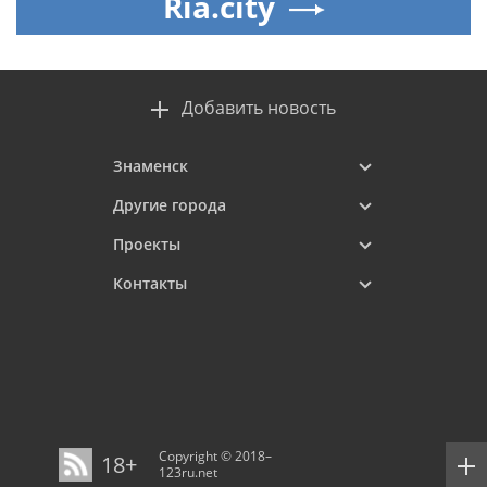
Ria.city
Добавить новость
Знаменск
Другие города
Проекты
Контакты
Copyright © 2018–
18+
123ru.net