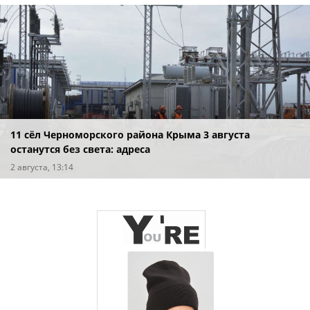
11 сёл Черноморского района Крыма 3 августа
останутся без света: адреса
2 августа, 13:14