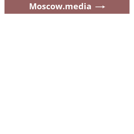
Moscow.media