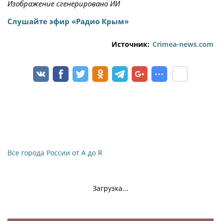
Изображение сгенерировано ИИ
Слушайте эфир «Радио Крым»
Источник:
Crimea-news.com
Все города России от А до Я
Загрузка...