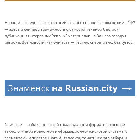
Новости последнего часа со всей страны в непрерывном режиме 24/7
— здесь и сейчас с возможностью самостоятельной быстрой
публикации интересных "живых" материалов из Вашего города и
региона. Все новости, как они есть — честно, оперативно, без купюр.
Знаменск
на Russian.city
News-Life — паблик новостей в календарном формате на основе
технологичной новостной информационно-поисковой системы с
элементами искусственного интеллекта, тематического отбора и