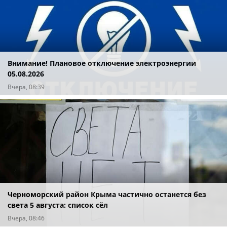
Внимание! Плановое отключение электроэнергии
05.08.2026
Вчера, 08:39
Черноморский район Крыма частично останется без
света 5 августа: список сёл
Вчера, 08:46