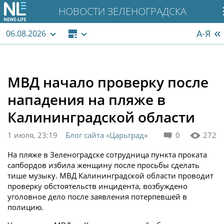
НОВОСТИ ЗЕЛЕНОГРАДСКА
А-Я
06.08.2026
МВД начало проверку после
нападения на пляже в
Калининградской области
1 июля, 23:19
Блог сайта «Царьград»
0
272
На пляже в Зеленоградске сотрудница пункта проката
сапбордов избила женщину после просьбы сделать
тише музыку. МВД Калининградской области проводит
проверку обстоятельств инцидента, возбуждено
уголовное дело после заявления потерпевшей в
полицию.