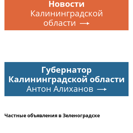
Новости
Калининградской
области
Губернатор
Калининградской области
Антон Алиханов
Частные объявления в Зеленоградске