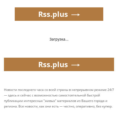
Rss.plus
Загрузка...
Rss.plus
Новости последнего часа со всей страны в непрерывном режиме 24/7
— здесь и сейчас с возможностью самостоятельной быстрой
публикации интересных "живых" материалов из Вашего города и
региона. Все новости, как они есть — честно, оперативно, без купюр.