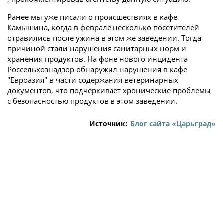
Ранее мы уже писали о происшествиях в кафе
Камышина, когда в феврале несколько посетителей
отравились после ужина в этом же заведении. Тогда
причиной стали нарушения санитарных норм и
хранения продуктов. На фоне нового инцидента
Россельхознадзор обнаружил нарушения в кафе
"Евроазия" в части содержания ветеринарных
документов, что подчеркивает хронические проблемы
с безопасностью продуктов в этом заведении.
Источник:
Блог сайта «Царьград»