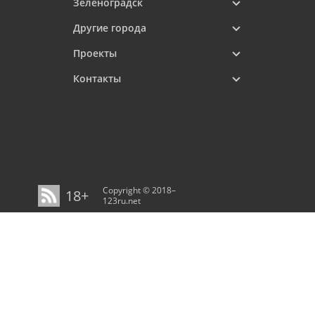
Зеленоградск
Другие города
Проекты
Контакты
Copyright © 2018–
18+
123ru.net