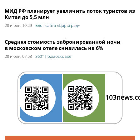
МИД РФ планирует увеличить поток туристов из
Китая до 5,5 млн
28 июля, 10:29
Блог сайта «Царьград»
Средняя стоимость забронированной ночи
в московском отеле снизилась на 6%
28 июля, 07:53
360° Подмосковье
103news.