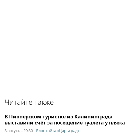
Читайте также
В Пионерском туристке из Калининграда
выставили счёт за посещение туалета у пляжа
3 августа, 20:30
Блог сайта «Царьград»