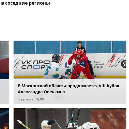
 в соседние регионы
В Московской области продолжается VIII Кубок
Александра Овечкина
4 августа, 18:00