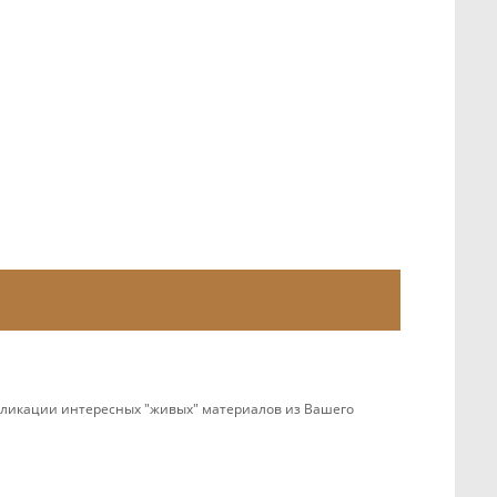
убликации интересных "живых" материалов из Вашего