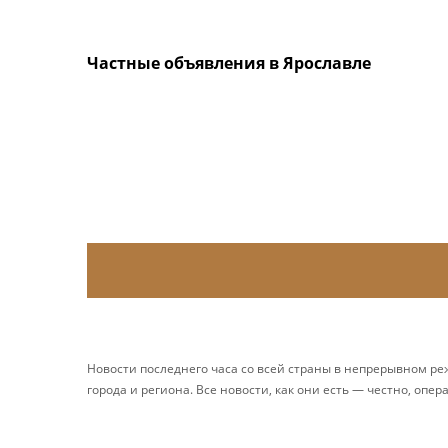
Частные объявления в Ярославле
Новости последнего часа со всей страны в непрерывном р
города и региона. Все новости, как они есть — честно, опер