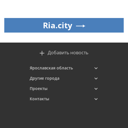
Ria.city
Добавить новость
Ярославская область
Другие города
Проекты
Контакты