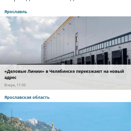
Ярославль
«Деловые Линии» в Челябинске переезжают на новый
адрес
Вчера, 11:50
Ярославская область