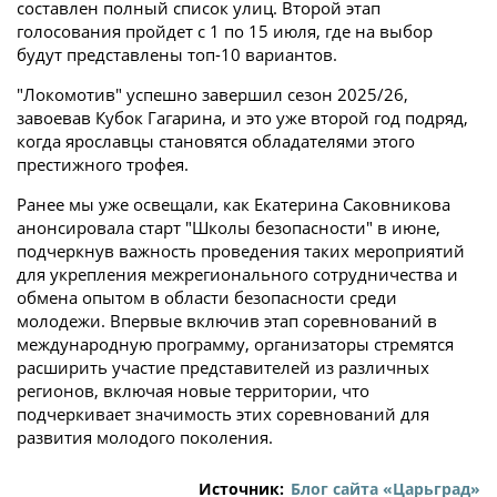
составлен полный список улиц. Второй этап
голосования пройдет с 1 по 15 июля, где на выбор
будут представлены топ-10 вариантов.
"Локомотив" успешно завершил сезон 2025/26,
завоевав Кубок Гагарина, и это уже второй год подряд,
когда ярославцы становятся обладателями этого
престижного трофея.
Ранее мы уже освещали, как Екатерина Саковникова
анонсировала старт "Школы безопасности" в июне,
подчеркнув важность проведения таких мероприятий
для укрепления межрегионального сотрудничества и
обмена опытом в области безопасности среди
молодежи. Впервые включив этап соревнований в
международную программу, организаторы стремятся
расширить участие представителей из различных
регионов, включая новые территории, что
подчеркивает значимость этих соревнований для
развития молодого поколения.
Источник:
Блог сайта «Царьград»