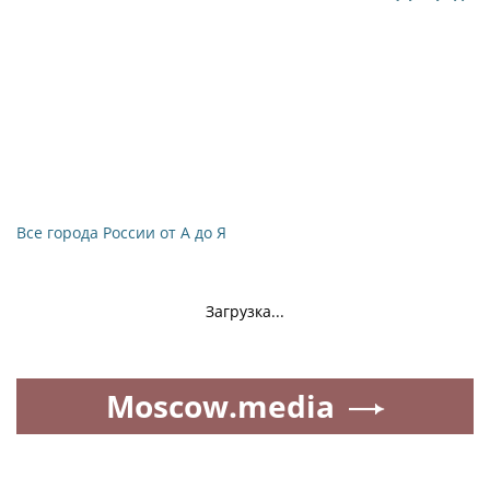
Все города России от А до Я
Загрузка...
Moscow.media