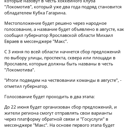
которые назовут в честь хоккейного клуба
"Локомотив", который уже два года подряд становится
обладателем Кубка Гагарина.
Местоположение будет решено через народное
голосование, а название будет объявлено в августе, как
сообщил губернатор Ярославской области Михаил
Евраев в мессенджере "Макс".
С 3 июня по всей области начнется сбор предложений
по выбору улицы, проспекта, сквера или площади в
Ярославле, которые должны быть названы в честь
"Локомотива".
"Итоги подведем на чествовании команды в августе", -
отметил губернатор.
Голосование будет проходить в два этапа:
До 22 июня будет организован сбор предложений, и
жители региона смогут отправлять свои варианты
через платформу обратной связи и "Госуслуги" в
мессенджере "Макс". На основе первого этапа будет