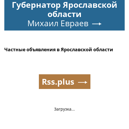
Губернатор Ярославской
области
Михаил Евраев
Частные объявления в Ярославской области
Rss.plus
Загрузка...