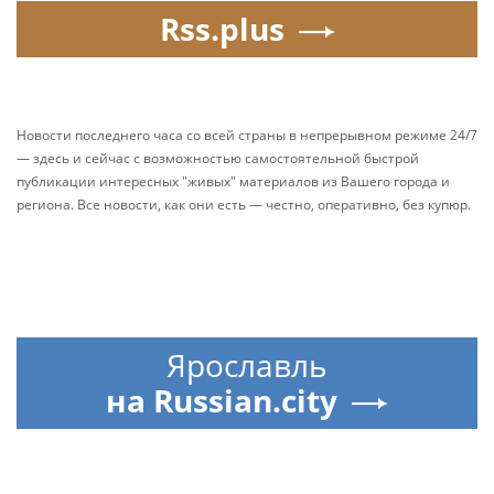
Rss.plus
Новости последнего часа со всей страны в непрерывном режиме 24/7
— здесь и сейчас с возможностью самостоятельной быстрой
публикации интересных "живых" материалов из Вашего города и
региона. Все новости, как они есть — честно, оперативно, без купюр.
Ярославль
на Russian.city