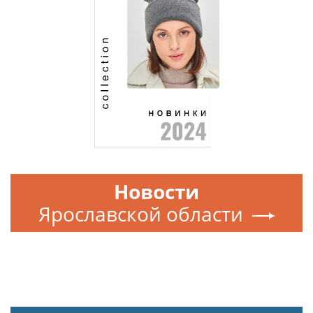
Новости
Ярославской области