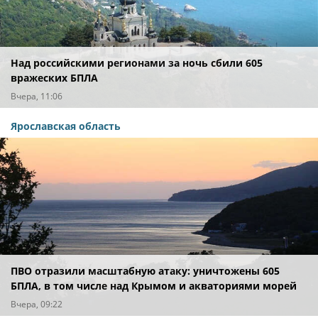
Над российскими регионами за ночь сбили 605
вражеских БПЛА
Вчера, 11:06
Ярославская область
ПВО отразили масштабную атаку: уничтожены 605
БПЛА, в том числе над Крымом и акваториями морей
Вчера, 09:22