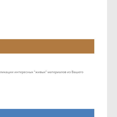
убликации интересных "живых" материалов из Вашего