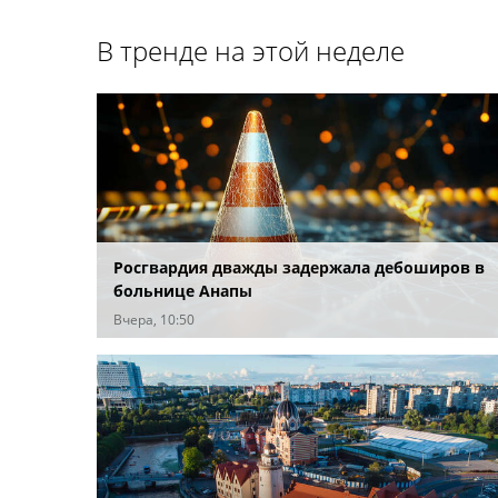
В тренде на этой неделе
Росгвардия дважды задержала дебоширов в
больнице Анапы
Вчера, 10:50