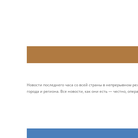
Новости последнего часа со всей страны в непрерывном р
города и региона. Все новости, как они есть — честно, опер