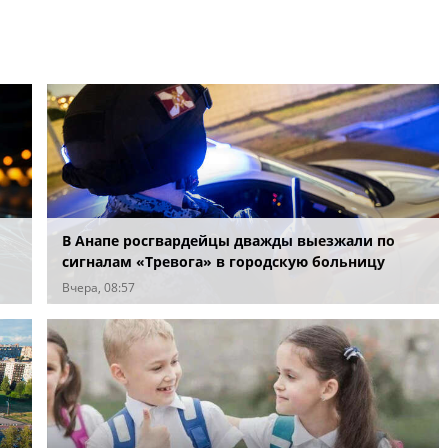
В Анапе росгвардейцы дважды выезжали по
сигналам «Тревога» в городскую больницу
Вчера, 08:57