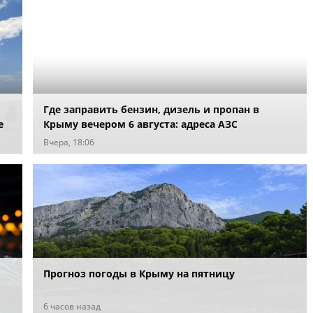
Где заправить бензин, дизель и пропан в
е
Крыму вечером 6 августа: адреса АЗС
Вчера, 18:06
Прогноз погоды в Крыму на пятницу
6 часов назад