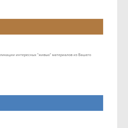
убликации интересных "живых" материалов из Вашего