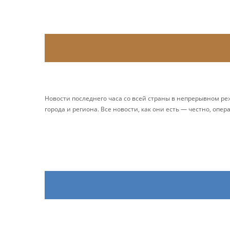
Новости последнего часа со всей страны в непрерывном р
города и региона. Все новости, как они есть — честно, опер