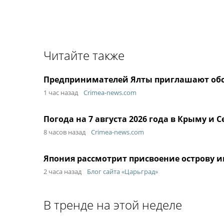
Читайте также
Предпринимателей Ялты приглашают об
1 час назад
Crimea-news.com
Погода на 7 августа 2026 года в Крыму и С
8 часов назад
Crimea-news.com
Япония рассмотрит присвоение острову 
2 часа назад
Блог сайта «Царьград»
В тренде на этой неделе