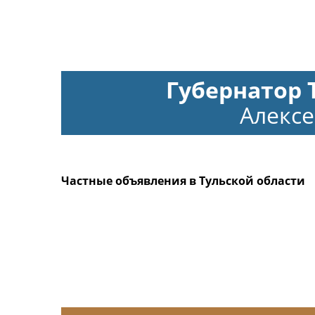
Губернатор 
Алекс
Частные объявления в Тульской области