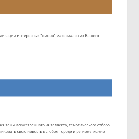
убликации интересных "живых" материалов из Вашего
ентами искусственного интеллекта, тематического отбора
бликовать свою новость в любом городе и регионе можно