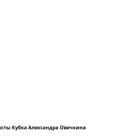
исты Кубка Александра Овечкина