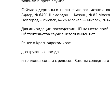
заявили в пресс-службе.
Сейчас задержаны относительно расписания по
Адлер, № 6401 Шемордан — Казань, № 82 Москв
Новгород – Ижевск, № 26 Москва — Ижевск, № 6
Для ликвидации последствий ЧП на место приб
Обстоятельства случившегося выясняют.
Ранее в Красноярском крае
два грузовых поезда
и тепловоз сошли с рельсов. Вагоны сошедшего