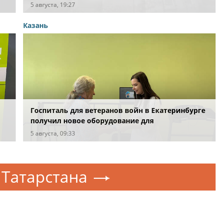
5 августа, 19:27
Казань
Госпиталь для ветеранов войн в Екатеринбурге
получил новое оборудование для
реабилитации
5 августа, 09:33
Татарстана