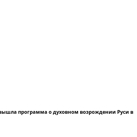
 вышла программа о духовном возрождении Руси в