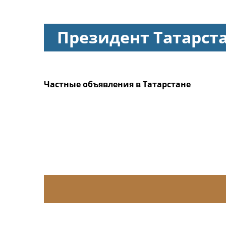
Президент Татарст
Частные объявления в Татарстане