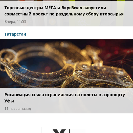
Торговые центры МЕГА и ВкусВилл запустили
совместный проект по раздельному сбору вторсырья
Вчера, 11:53
Татарстан
Росавиация сняла ограничения на полеты в аэропорту
Уфы
11 часов назад