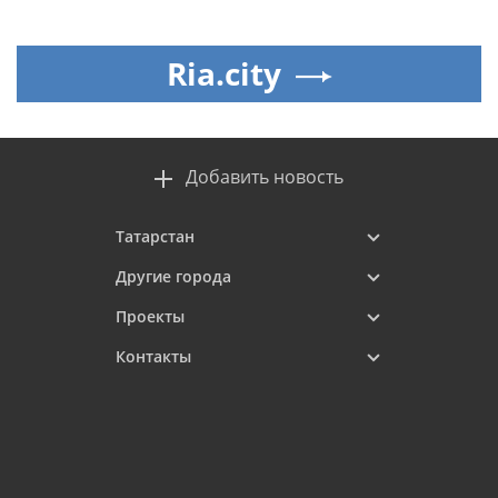
Ria.city
Добавить новость
Татарстан
Другие города
Проекты
Контакты