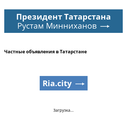
Президент Татарстана
Рустам Минниханов
Частные объявления в Татарстане
Ria.city
Загрузка...