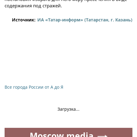
содержания под стражей.
Источник:
ИА «Татар-информ» (Татарстан, г. Казань)
Все города России от А до Я
Загрузка...
Moscow.media