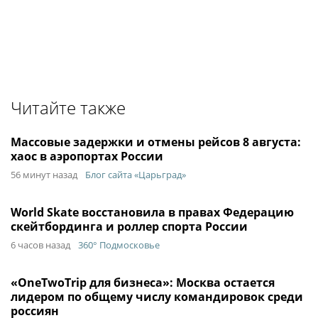
Читайте также
Массовые задержки и отмены рейсов 8 августа:
хаос в аэропортах России
56 минут назад
Блог сайта «Царьград»
World Skate восстановила в правах Федерацию
скейтбординга и роллер спорта России
6 часов назад
360° Подмосковье
«OneTwoTrip для бизнеса»: Москва остается
лидером по общему числу командировок среди
россиян