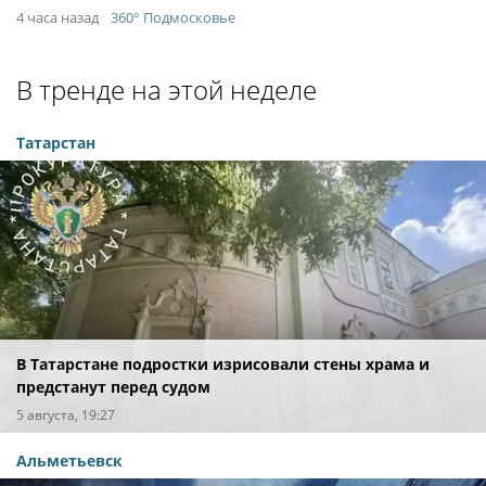
4 часа назад
360° Подмосковье
В тренде на этой неделе
Татарстан
В Татарстане подростки изрисовали стены храма и
предстанут перед судом
5 августа, 19:27
Альметьевск