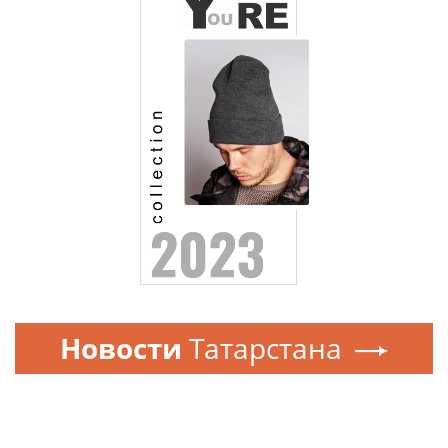
Новости
Татарстана