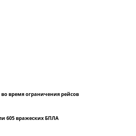
 во время ограничения рейсов
ли 605 вражеских БПЛА