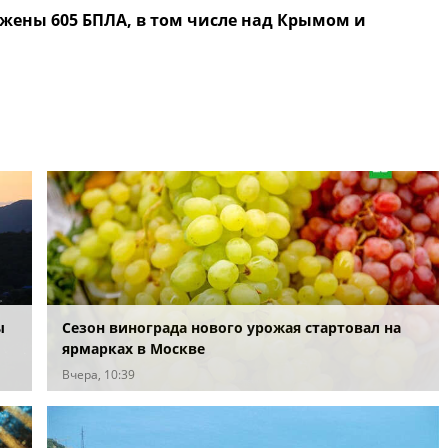
жены 605 БПЛА, в том числе над Крымом и
ы
Сезон винограда нового урожая стартовал на
ярмарках в Москве
Вчера, 10:39