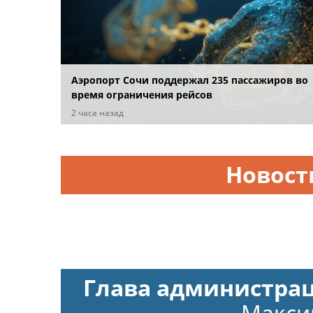
Аэропорт Сочи поддержал 235 пассажиров во
время ограничения рейсов
2 часа назад
Новост
Глава администра
Макси