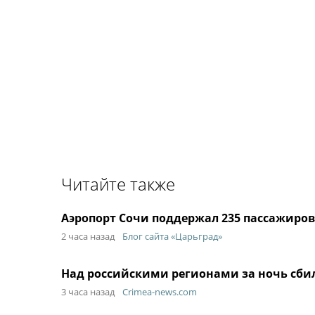
Читайте также
Аэропорт Сочи поддержал 235 пассажиров
2 часа назад
Блог сайта «Царьград»
Над российскими регионами за ночь сби
3 часа назад
Crimea-news.com