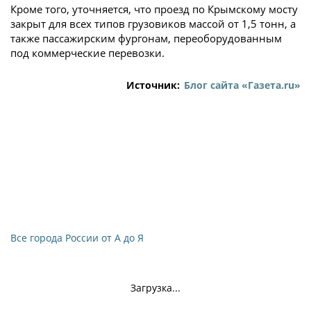
Кроме того, уточняется, что проезд по Крымскому мосту
закрыт для всех типов грузовиков массой от 1,5 тонн, а
также пассажирским фургонам, переоборудованным
под коммерческие перевозки.
Источник:
Блог сайта «Газета.ru»
Все города России от А до Я
Загрузка...