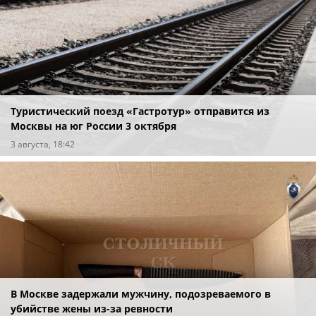
Туристический поезд «Гастротур» отправится из
Москвы на юг России 3 октября
3 августа, 18:42
В Москве задержали мужчину, подозреваемого в
убийстве жены из-за ревности