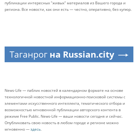
публикации интересных "живых" материалов из Вашего города и
региона. Все новости, как они есть — честно, оперативно, без купюр.
Таганрог
на Russian.city
News-Life — паблик новостей в календарном формате на основе
технологичной новостной информационно-поисковой системы с
элементами искусственного интеллекта, тематического отбора и
возможностью мгновенной публикации авторского контента в
режиме Free Public. News-Life — ваши новости сегодня и сейчас.
Опубликовать свою новость в любом городе и регионе можно
мгновенно —
здесь
.