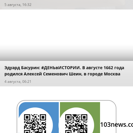
5 августа, 16:32
Эдуард Басурин: #ДЕНЬвИСТОРИИ. В августе 1662 года
родился Алексей Семенович Шеин, в городе Москва
4 августа, 06:21
103news.