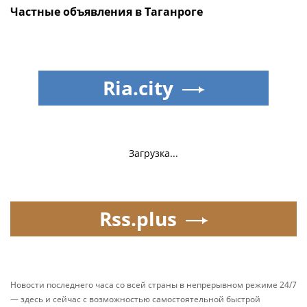
Частные объявления в Таганроге
Ria.city
Загрузка...
Rss.plus
Новости последнего часа со всей страны в непрерывном режиме 24/7
— здесь и сейчас с возможностью самостоятельной быстрой