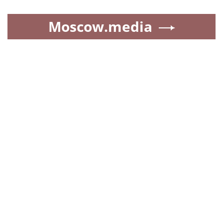
Moscow.media