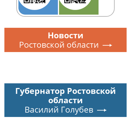
Новости
Ростовской области
Губернатор Ростовской
области
Василий Голубев