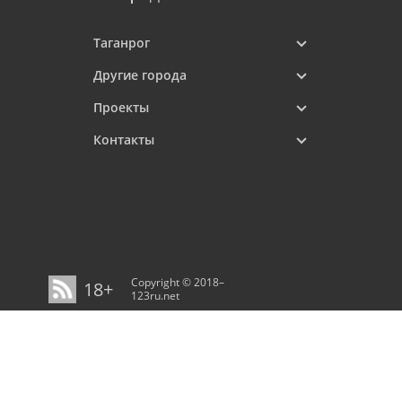
Таганрог
Другие города
Проекты
Контакты
Copyright © 2018–
18+
123ru.net