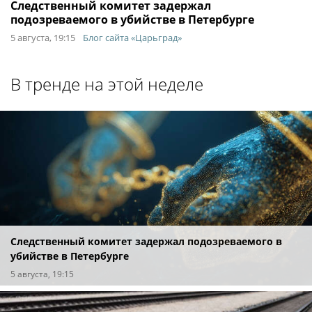
Следственный комитет задержал
подозреваемого в убийстве в Петербурге
5 августа, 19:15
Блог сайта «Царьград»
В тренде на этой неделе
Следственный комитет задержал подозреваемого в
убийстве в Петербурге
5 августа, 19:15