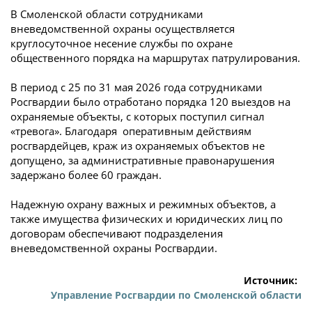
В Смоленской области сотрудниками
вневедомственной охраны осуществляется
круглосуточное несение службы по охране
общественного порядка на маршрутах патрулирования.
В период с 25 по 31 мая 2026 года сотрудниками
Росгвардии было отработано порядка 120 выездов на
охраняемые объекты, с которых поступил сигнал
«тревога». Благодаря оперативным действиям
росгвардейцев, краж из охраняемых объектов не
допущено, за административные правонарушения
задержано более 60 граждан.
Надежную охрану важных и режимных объектов, а
также имущества физических и юридических лиц по
договорам обеспечивают подразделения
вневедомственной охраны Росгвардии.
Источник:
Управление Росгвардии по Смоленской области