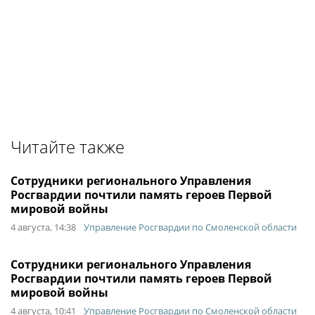
Читайте также
Сотрудники регионального Управления
Росгвардии почтили память героев Первой
мировой войны
4 августа, 14:38
Управление Росгвардии по Смоленской области
Сотрудники регионального Управления
Росгвардии почтили память героев Первой
мировой войны
4 августа, 10:41
Управление Росгвардии по Смоленской области