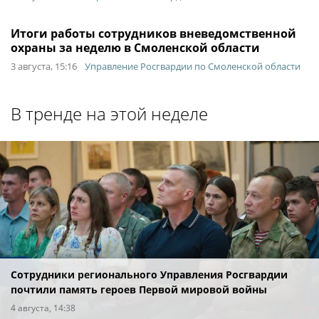
Итоги работы сотрудников вневедомственной
охраны за неделю в Смоленской области
3 августа, 15:16
Управление Росгвардии по Смоленской области
В тренде на этой неделе
Сотрудники регионального Управления Росгвардии
почтили память героев Первой мировой войны
4 августа, 14:38