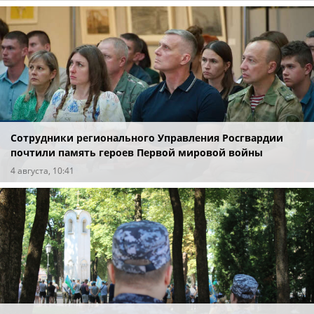
Сотрудники регионального Управления Росгвардии
почтили память героев Первой мировой войны
4 августа, 10:41