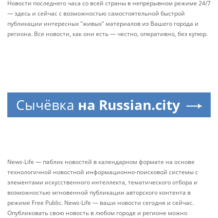
Новости последнего часа со всей страны в непрерывном режиме 24/7
— здесь и сейчас с возможностью самостоятельной быстрой
публикации интересных "живых" материалов из Вашего города и
региона. Все новости, как они есть — честно, оперативно, без купюр.
Сычёвка
на Russian.city
News-Life — паблик новостей в календарном формате на основе
технологичной новостной информационно-поисковой системы с
элементами искусственного интеллекта, тематического отбора и
возможностью мгновенной публикации авторского контента в
режиме Free Public. News-Life — ваши новости сегодня и сейчас.
Опубликовать свою новость в любом городе и регионе можно