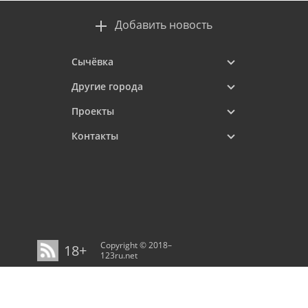
Добавить новость
Сычёвка
Другие города
Проекты
Контакты
Copyright © 2018–
18+
123ru.net