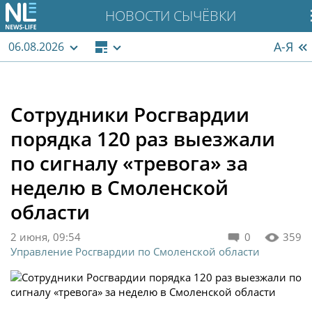
НОВОСТИ СЫЧЁВКИ
А-Я
06.08.2026
Сотрудники Росгвардии
порядка 120 раз выезжали
по сигналу «тревога» за
неделю в Смоленской
области
2 июня, 09:54
0
359
Управление Росгвардии по Смоленской области