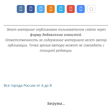
Этот материал опубликован пользователем сайта через
форму добавления новостей.
Ответственность за содержание материала несет автор
публикации. Точка зрения автора может не совпадать с
позицией редакции.
Все города России от А до Я
Загрузка...