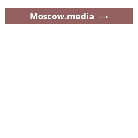
Moscow.media