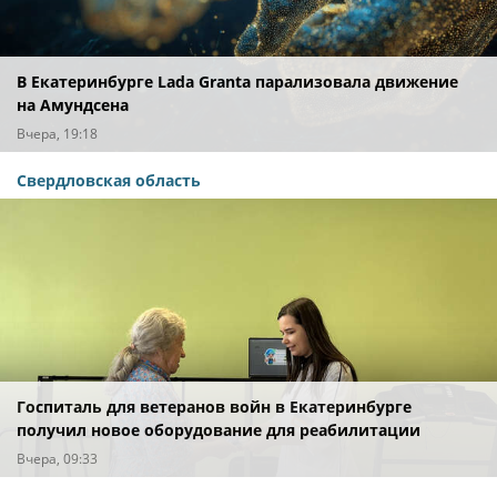
В Екатеринбурге Lada Granta парализовала движение
на Амундсена
Вчера, 19:18
Свердловская область
Госпиталь для ветеранов войн в Екатеринбурге
получил новое оборудование для реабилитации
Вчера, 09:33