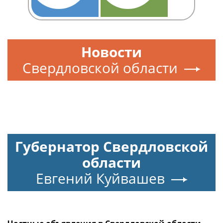
Новости
Свердловской области
Губернатор Свердловской
области
Евгений Куйвашев