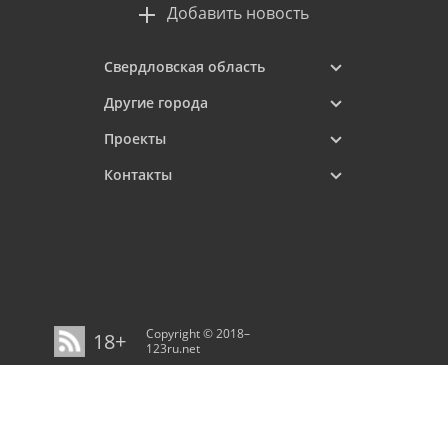
Добавить новость
Свердловская область
Другие города
Проекты
Контакты
Copyright © 2018–
18+
123ru.net