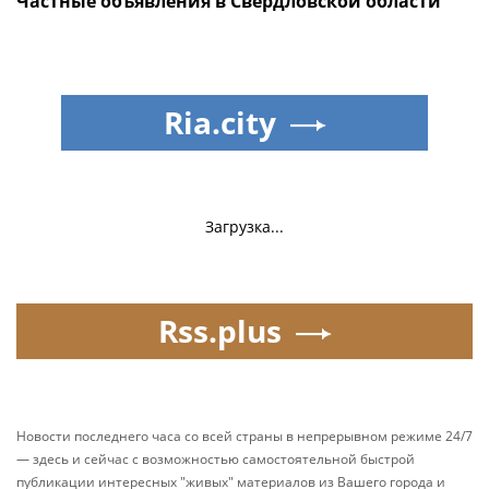
Частные объявления в Свердловской области
Ria.city
Загрузка...
Rss.plus
Новости последнего часа со всей страны в непрерывном режиме 24/7
— здесь и сейчас с возможностью самостоятельной быстрой
публикации интересных "живых" материалов из Вашего города и