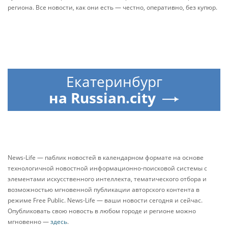
региона. Все новости, как они есть — честно, оперативно, без купюр.
Екатеринбург
на Russian.city
News-Life — паблик новостей в календарном формате на основе
технологичной новостной информационно-поисковой системы с
элементами искусственного интеллекта, тематического отбора и
возможностью мгновенной публикации авторского контента в
режиме Free Public. News-Life — ваши новости сегодня и сейчас.
Опубликовать свою новость в любом городе и регионе можно
мгновенно —
здесь
.