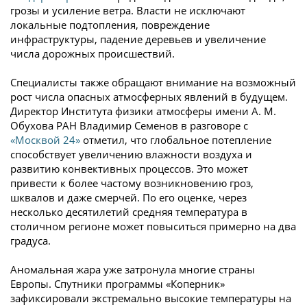
грозы и усиление ветра. Власти не исключают
локальные подтопления, повреждение
инфраструктуры, падение деревьев и увеличение
числа дорожных происшествий.
Специалисты также обращают внимание на возможный
рост числа опасных атмосферных явлений в будущем.
Директор Института физики атмосферы имени А. М.
Обухова РАН Владимир Семенов в разговоре с
«Москвой 24»
отметил, что глобальное потепление
способствует увеличению влажности воздуха и
развитию конвективных процессов. Это может
привести к более частому возникновению гроз,
шквалов и даже смерчей. По его оценке, через
несколько десятилетий средняя температура в
столичном регионе может повыситься примерно на два
градуса.
Аномальная жара уже затронула многие страны
Европы. Спутники программы «Коперник»
зафиксировали экстремально высокие температуры на