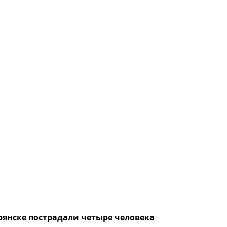
рянске пострадали четыре человека