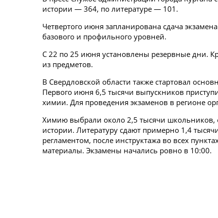
истории — 364, по литературе — 101.
Четвертого июня запланирована сдача экзамена
базового и профильного уровней.
С 22 по 25 июня установлены резервные дни. Кр
из предметов.
В Свердловской области также стартовал основн
Первого июня 6,5 тысячи выпускников приступи
химии. Для проведения экзаменов в регионе ор
Химию выбрали около 2,5 тысячи школьников, 
истории. Литературу сдают примерно 1,4 тысячи
регламентом, после инструктажа во всех пункт
материалы. Экзамены начались ровно в 10:00.