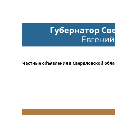
Губернатор Св
Евгений
Частные объявления в Свердловской обла