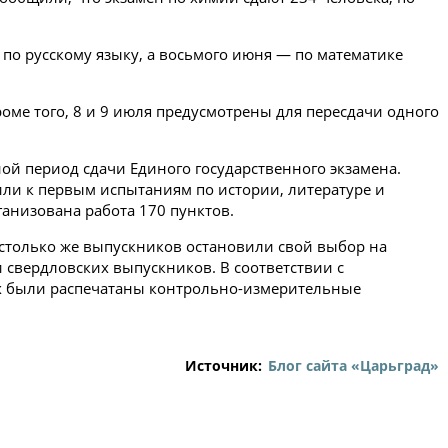
 по русскому языку, а восьмого июня — по математике
оме того, 8 и 9 июля предусмотрены для пересдачи одного
ой период сдачи Единого государственного экзамена.
ли к первым испытаниям по истории, литературе и
ганизована работа 170 пунктов.
столько же выпускников остановили свой выбор на
 свердловских выпускников. В соответствии с
ах были распечатаны контрольно-измерительные
Источник:
Блог сайта «Царьград»