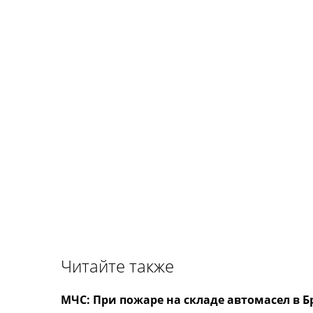
Читайте также
МЧС: При пожаре на складе автомасел в Б