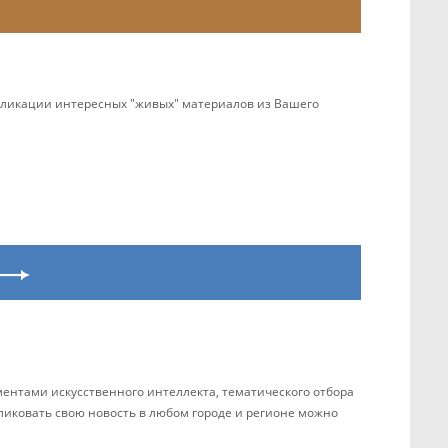
убликации интересных "живых" материалов из Вашего
ентами искусственного интеллекта, тематического отбора
бликовать свою новость в любом городе и регионе можно