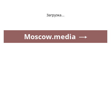
Загрузка...
Moscow.media