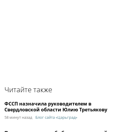
Читайте также
ФССП назначила руководителем в
Свердловской области Юлию Третьякову
58 минут назад
Блог сайта «Царьград»