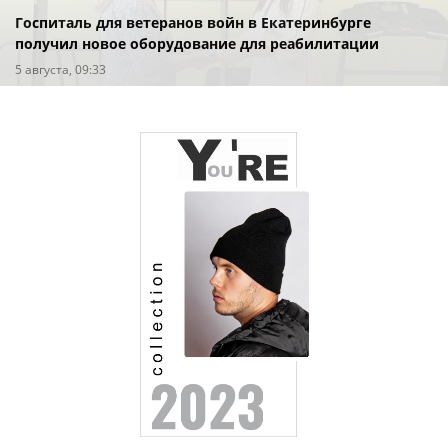
Госпиталь для ветеранов войн в Екатеринбурге
получил новое оборудование для реабилитации
5 августа, 09:33