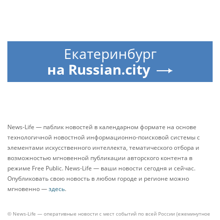
Екатеринбург
на Russian.city
News-Life — паблик новостей в календарном формате на основе
технологичной новостной информационно-поисковой системы с
элементами искусственного интеллекта, тематического отбора и
возможностью мгновенной публикации авторского контента в
режиме Free Public. News-Life — ваши новости сегодня и сейчас.
Опубликовать свою новость в любом городе и регионе можно
мгновенно —
здесь
.
© News-Life — оперативные новости с мест событий по всей России (ежеминутное