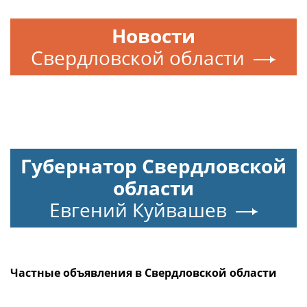
Новости
Свердловской области
Губернатор Свердловской
области
Евгений Куйвашев
Частные объявления в Свердловской области