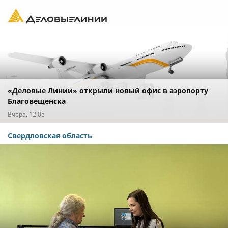
«Деловые Линии» открыли новый офис в аэропорту
Благовещенска
Вчера, 12:05
Свердловская область