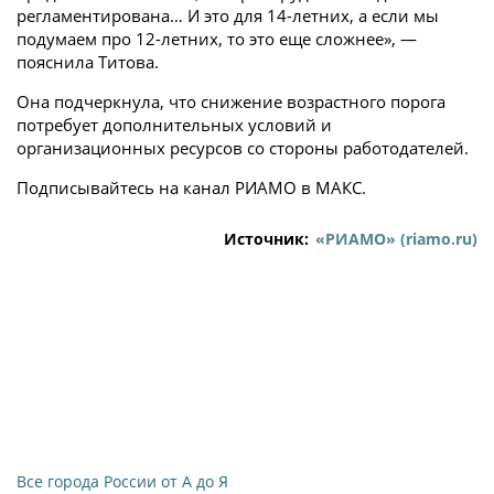
регламентирована… И это для 14-летних, а если мы
подумаем про 12-летних, то это еще сложнее», —
пояснила Титова.
Она подчеркнула, что снижение возрастного порога
потребует дополнительных условий и
организационных ресурсов со стороны работодателей.
Подписывайтесь на канал РИАМО в МАКС.
Источник:
«РИАМО» (riamo.ru)
Все города России от А до Я