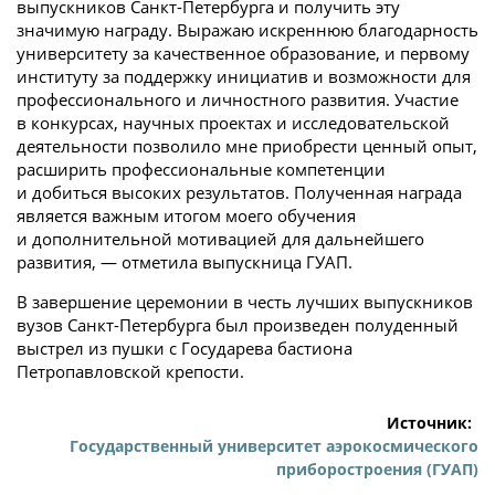
выпускников Санкт-Петербурга и получить эту
значимую награду. Выражаю искреннюю благодарность
университету за качественное образование, и первому
институту за поддержку инициатив и возможности для
профессионального и личностного развития. Участие
в конкурсах, научных проектах и исследовательской
деятельности позволило мне приобрести ценный опыт,
расширить профессиональные компетенции
и добиться высоких результатов. Полученная награда
является важным итогом моего обучения
и дополнительной мотивацией для дальнейшего
развития, — отметила выпускница ГУАП.
В завершение церемонии в честь лучших выпускников
вузов Санкт-Петербурга был произведен полуденный
выстрел из пушки с Государева бастиона
Петропавловской крепости.
Источник:
Государственный университет аэрокосмического
приборостроения (ГУАП)