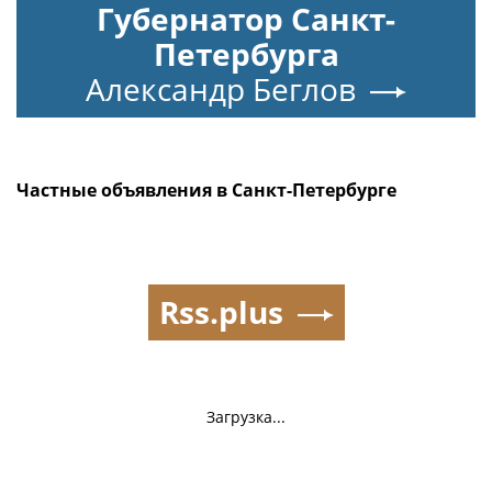
Губернатор Санкт-
Петербурга
Александр Беглов
Частные объявления в Санкт-Петербурге
Rss.plus
Загрузка...