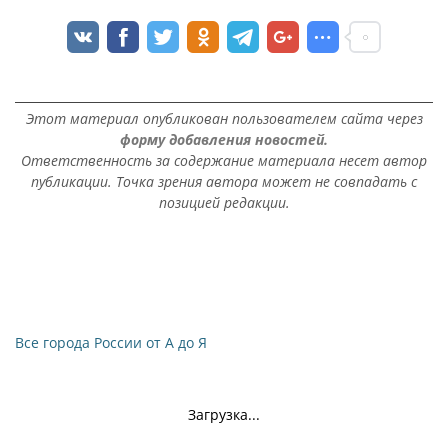
Этот материал опубликован пользователем сайта через
форму добавления новостей.
Ответственность за содержание материала несет автор
публикации. Точка зрения автора может не совпадать с
позицией редакции.
Все города России от А до Я
Загрузка...