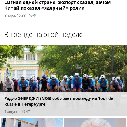
Сигнал одной стране: эксперт сказал, зачем
Китай показал «ядерный» ролик
Вчера, 15:38
АиФ
В тренде на этой неделе
Радио ЭНЕРДЖИ (NRG) собирает команду на Tour de
Russie в Петербурге
4 августа, 19:47