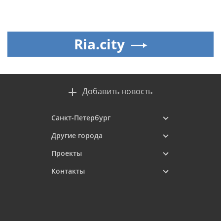
Ria.city
Добавить новость
Санкт-Петербург
Другие города
Проекты
Контакты