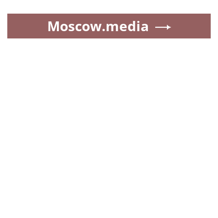
Moscow.media