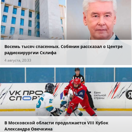
Восемь тысяч спасенных. Собянин рассказал о Центре
радиохирургии Склифа
4 августа, 20:33
В Московской области продолжается VIII Кубок
Александра Овечкина