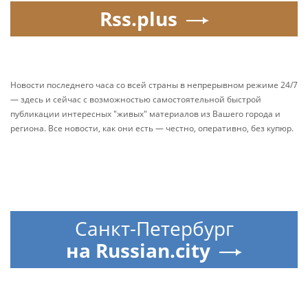
Rss.plus
Новости последнего часа со всей страны в непрерывном режиме 24/7
— здесь и сейчас с возможностью самостоятельной быстрой
публикации интересных "живых" материалов из Вашего города и
региона. Все новости, как они есть — честно, оперативно, без купюр.
Санкт-Петербург
на Russian.city