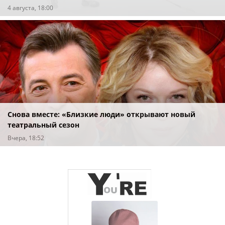
4 августа, 18:00
Снова вместе: «Близкие люди» открывают новый
театральный сезон
Вчера, 18:52