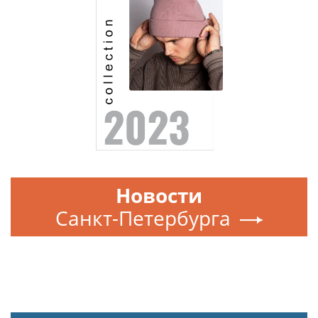
Новости
Санкт-Петербурга