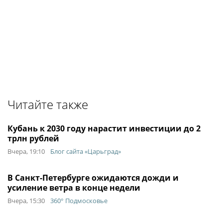
Читайте также
Кубань к 2030 году нарастит инвестиции до 2
трлн рублей
Вчера, 19:10
Блог сайта «Царьград»
В Санкт-Петербурге ожидаются дожди и
усиление ветра в конце недели
Вчера, 15:30
360° Подмосковье