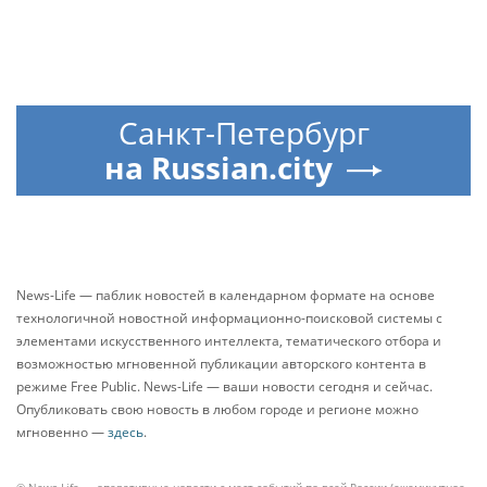
Санкт-Петербург
на Russian.city
News-Life — паблик новостей в календарном формате на основе
технологичной новостной информационно-поисковой системы с
элементами искусственного интеллекта, тематического отбора и
возможностью мгновенной публикации авторского контента в
режиме Free Public. News-Life — ваши новости сегодня и сейчас.
Опубликовать свою новость в любом городе и регионе можно
мгновенно —
здесь
.