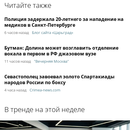
Читайте также
Полиция задержала 20-летнего за нападение на
медиков в Санкт-Петербурге
6 часов назад
Блог сайта «Царьград»
Бутман: Долина может возглавить отделение
вокала в первом в РФ джазовом вузе
11 часов назад
"Вечерняя Москва"
Севастополец завоевал золото Спартакиады
народов России по боксу
4 часа назад
Crimea-news.com
В тренде на этой неделе