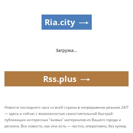
Ria.city
Загрузка...
Rss.plus
Новости последнего часа со всей страны в непрерывном режиме 24/7
— здесь и сейчас с возможностью самостоятельной быстрой
публикации интересных "живых" материалов из Вашего города и
региона. Все новости, как они есть — честно, оперативно, без купюр.