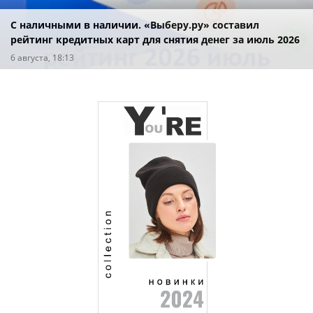
С наличными в наличии. «Выберу.ру» составил
рейтинг кредитных карт для снятия денег за июль 2026
года
6 августа, 18:13