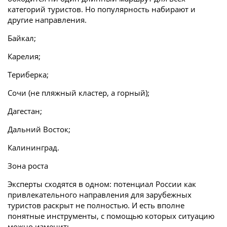
категорий туристов. Но популярность набирают и
другие направления.
Байкал;
Карелия;
Териберка;
Сочи (не пляжный кластер, а горный);
Дагестан;
Дальний Восток;
Калининград.
Зона роста
Эксперты сходятся в одном: потенциал России как
привлекательного направления для зарубежных
туристов раскрыт не полностью. И есть вполне
понятные инструменты, с помощью которых ситуацию
можно изменить.