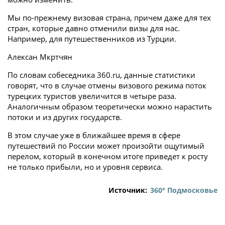
Мы по-прежнему визовая страна, причем даже для тех
стран, которые давно отменили визы для нас.
Например, для путешественников из Турции.
Алексан Мкртчян
По словам собеседника 360.ru, данные статистики
говорят, что в случае отмены визового режима поток
турецких туристов увеличится в четыре раза.
Аналогичным образом теоретически можно нарастить
потоки и из других государств.
В этом случае уже в ближайшее время в сфере
путешествий по России может произойти ощутимый
перелом, который в конечном итоге приведет к росту
не только прибыли, но и уровня сервиса.
Источник:
360° Подмосковье