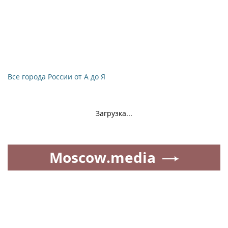
Все города России от А до Я
Загрузка...
Moscow.media