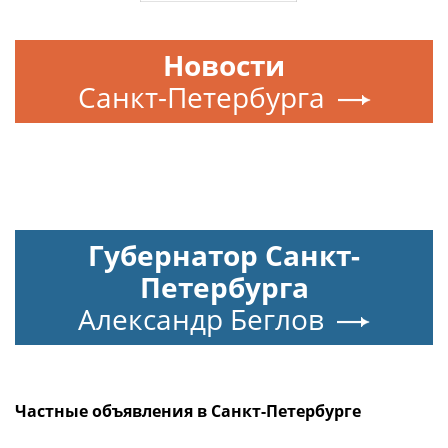
Новости
Санкт-Петербурга
Губернатор Санкт-
Петербурга
Александр Беглов
Частные объявления в Санкт-Петербурге