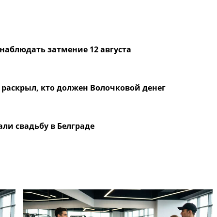
 наблюдать затмение 12 августа
 раскрыл, кто должен Волочковой денег
ли свадьбу в Белграде