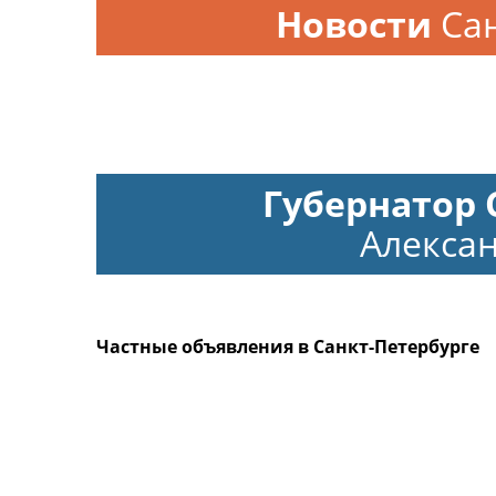
Новости
Са
Губернатор 
Алексан
Частные объявления в Санкт-Петербурге