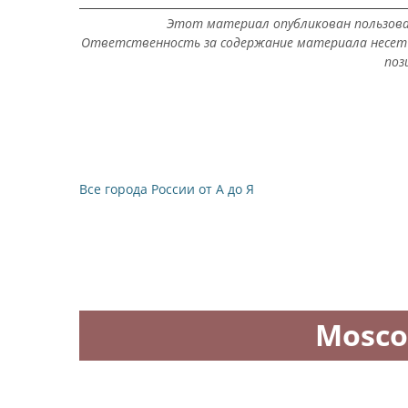
Этот материал опубликован пользов
Ответственность за содержание материала несет 
поз
Все города России от А до Я
Mosco