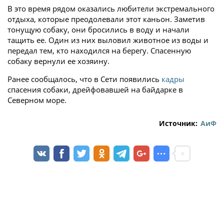
В это время рядом оказались любители экстремального
отдыха, которые преодолевали этот каньон. Заметив
тонущую собаку, они бросились в воду и начали
тащить ее. Один из них выловил животное из воды и
передал тем, кто находился на берегу. Спасенную
собаку вернули ее хозяину.
Ранее сообщалось, что в Сети появились
кадры
спасения собаки, дрейфовавшей на байдарке в
Северном море.
Источник:
АиФ