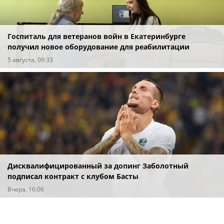
Госпиталь для ветеранов войн в Екатеринбурге
получил новое оборудование для реабилитации
5 августа, 09:33
Дисквалифицированный за допинг Заболотный
подписал контракт с клубом Басты
Вчера, 16:06