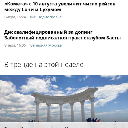
«Комета» с 10 августа увеличит число рейсов
между Сочи и Сухумом
Вчера, 16:24
360° Подмосковье
Дисквалифицированный за допинг
Заболотный подписал контракт с клубом Басты
Вчера, 16:06
"Вечерняя Москва"
В тренде на этой неделе