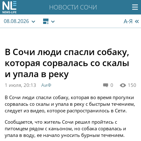
НОВОСТИ СОЧИ
А-Я
08.08.2026
В Сочи люди спасли собаку,
которая сорвалась со скалы
и упала в реку
1 июля, 20:13
АиФ
0
150
В Сочи люди спасли собаку, которая во время прогулки
сорвалась со скалы и упала в реку с быстрым течением,
следует из видео, которое распространилось в Сети.
Сообщается, что житель Сочи решил пройтись с
питомцем рядом с каньоном, но собака сорвалась и
упала в воду, ее начало уносить бурным течением.