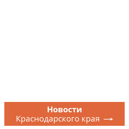
Новости
Краснодарского края