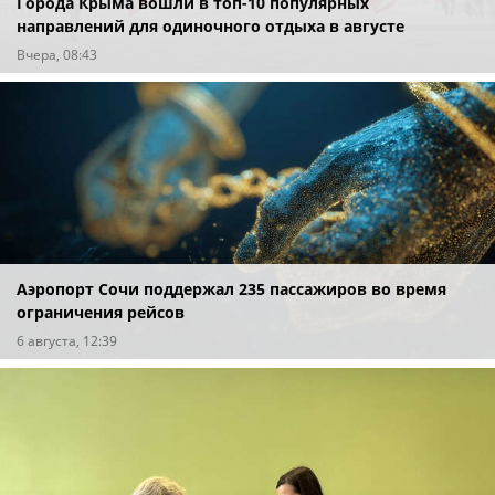
Города Крыма вошли в топ-10 популярных
направлений для одиночного отдыха в августе
Вчера, 08:43
Аэропорт Сочи поддержал 235 пассажиров во время
ограничения рейсов
6 августа, 12:39