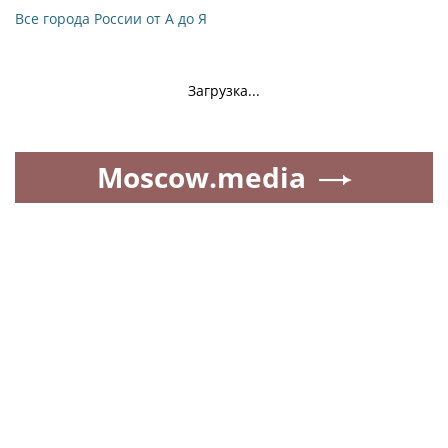
Все города России от А до Я
Загрузка...
Moscow.media