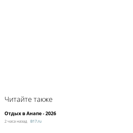
Читайте также
Отдых в Анапе - 2026
2 часа назад
B17.ru