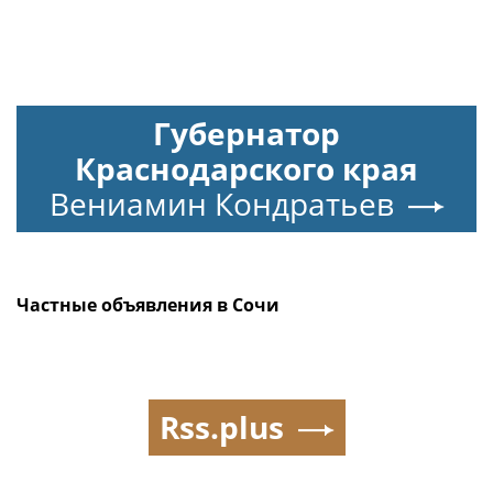
Губернатор
Краснодарского края
Вениамин Кондратьев
Частные объявления в Сочи
Rss.plus