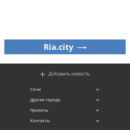
Ria.city
Добавить новость
Сочи
Другие города
Проекты
Контакты