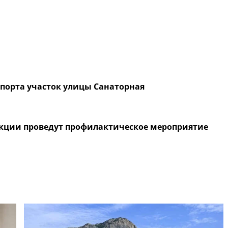
спорта участок улицы Санаторная
кции проведут профилактическое мероприятие