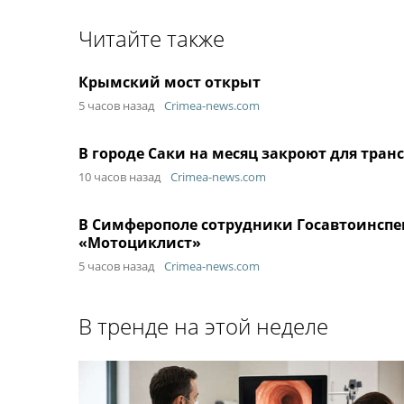
Читайте также
Крымский мост открыт
5 часов назад
Crimea-news.com
В городе Саки на месяц закроют для тран
10 часов назад
Crimea-news.com
В Симферополе сотрудники Госавтоинспе
«Мотоциклист»
5 часов назад
Crimea-news.com
В тренде на этой неделе