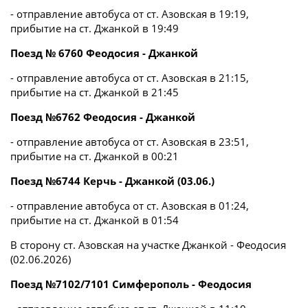
- отправление автобуса от ст. Азовская в 19:19,
прибытие на ст. Джанкой в 19:49
Поезд № 6760 Феодосия - Джанкой
- отправление автобуса от ст. Азовская в 21:15,
прибытие на ст. Джанкой в 21:45
Поезд №6762 Феодосия - Джанкой
- отправление автобуса от ст. Азовская в 23:51,
прибытие на ст. Джанкой в 00:21
Поезд №6744 Керчь - Джанкой (03.06.)
- отправление автобуса от ст. Азовская в 01:24,
прибытие на ст. Джанкой в 01:54
В сторону ст. Азовская на участке Джанкой - Феодосия
(02.06.2026)
Поезд №7102/7101 Симферополь - Феодосия