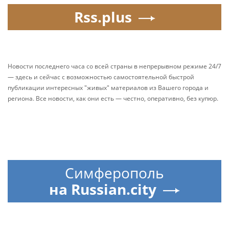
Rss.plus
Новости последнего часа со всей страны в непрерывном режиме 24/7
— здесь и сейчас с возможностью самостоятельной быстрой
публикации интересных "живых" материалов из Вашего города и
региона. Все новости, как они есть — честно, оперативно, без купюр.
Симферополь
на Russian.city