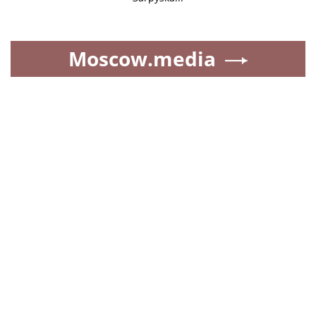
Moscow.media