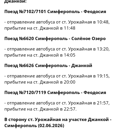
Джанкой:
Поезд №7102/7101 Симферополь - Феодосия
- отправление автобуса от ст. Урожайная в 10:48,
прибытие на ст. Джанкой в 11:48
Поезд №6620 Симферополь - Солёное Озеро
- отправление автобуса от ст. Урожайная в 13:20,
прибытие на ст. Джанкой в 14:05
Поезд №6626 Симферополь - Джанкой
- отправление автобуса от ст. Урожайная в 19:15,
прибытие на ст. Джанкой в 20:00
Поезд №7120/7119 Симферополь - Феодосия
- отправление автобуса от ст. Урожайная в 21:57,
прибытие на ст. Джанкой в 22:57.
В сторону ст. Урожайная на участке Джанкой -
Симферополь (02.06.2026)