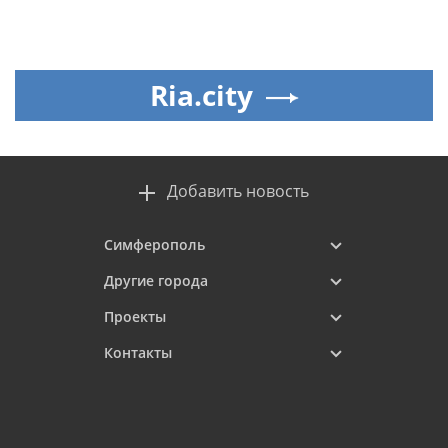
Ria.city
Добавить новость
Симферополь
Другие города
Проекты
Контакты