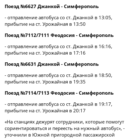
Поезд №6627 Джанкой - Симферополь
- отправление автобуса со ст. Джанкой в 13:05,
прибытие на ст. Урожайная в 13:50
Поезд №7112/7111 Феодосия - Симферополь
- отправление автобуса со ст. Джанкой в 16:16,
прибытие на ст. Урожайная в 17:16
Поезд №6631 Джанкой - Симферополь
- отправление автобуса со ст. Джанкой в 18:50,
прибытие на ст. Урожайная в 19:35
Поезд №7114/7113 Феодосия - Симферополь
- отправление автобуса со ст. Джанкой в 19:17,
прибытие на ст. Урожайная в 20:17
«На станциях дежурят сотрудники, которые помогут
сориентироваться и переесть на нужный автобус», -
уточнили в Южной пригородной пассажирской