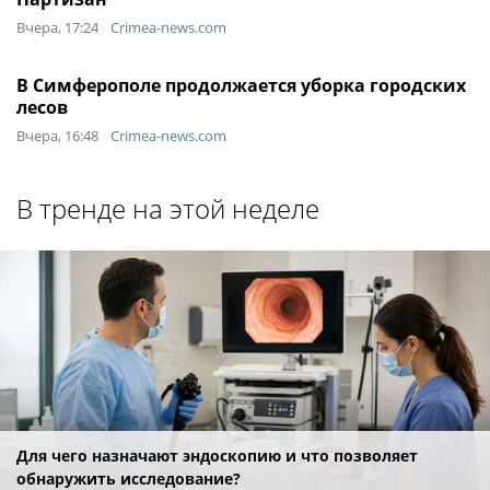
Вчера, 17:24
Crimea-news.com
В Симферополе продолжается уборка городских
лесов
Вчера, 16:48
Crimea-news.com
В тренде на этой неделе
Для чего назначают эндоскопию и что позволяет
обнаружить исследование?