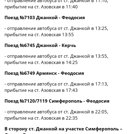
- отправление автобуса от ст. Джанкой в 11:10,
прибытие на ст. Азовская в 11:40
Поезд №7103 Джанкой - Феодосия
- отправление автобуса от ст. Джанкой в 13:25,
прибытие на ст. Азовская 13:55
Поезд №6745 Джанкой - Керчь
- отправление автобуса от ст. Джанкой в 13:55,
прибытие на ст. Азовская в 14:25
Поезд №6749 Армянск - Феодосия
- отправление автобуса от ст. Джанкой в 17:13,
прибытие на ст. Азовская в 17:43
Поезд №7120/7119 Симферополь - Феодосия
- отправление автобуса от ст. Джанкой в 22:05,
прибытие на ст. Азовская в 22:35
В сторону ст. Джанкой на участке Симферополь –