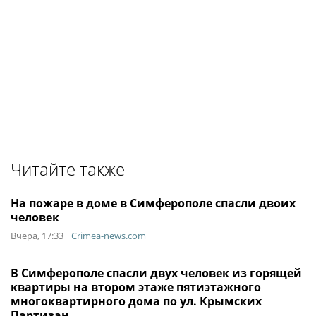
Читайте также
На пожаре в доме в Симферополе спасли двоих
человек
Вчера, 17:33
Crimea-news.com
В Симферополе спасли двух человек из горящей
квартиры на втором этаже пятиэтажного
многоквартирного дома по ул. Крымских
Партизан