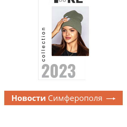
Новости
Симферополя