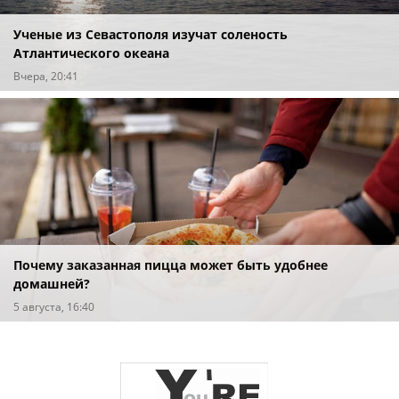
Ученые из Севастополя изучат соленость
Атлантического океана
Вчера, 20:41
Почему заказанная пицца может быть удобнее
домашней?
5 августа, 16:40