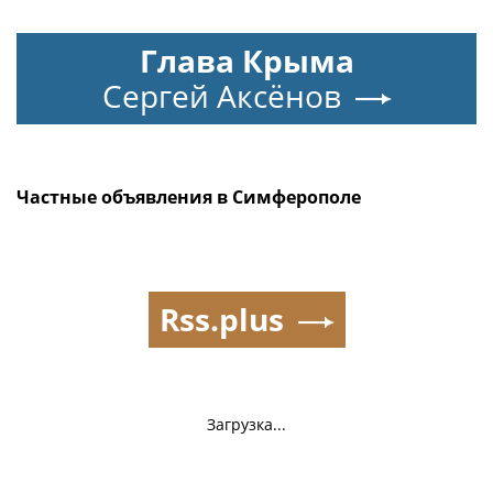
Глава Крыма
Сергей Аксёнов
Частные объявления в Симферополе
Rss.plus
Загрузка...