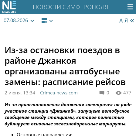
НОВОСТИ СИМФЕРОПОЛЯ
А-Я
07.08.2026
Из-за остановки поездов в
районе Джанкоя
организованы автобусные
замены: расписание рейсов
2 июня, 13:34
Crimea-news.com
0
477
Из-за приостановления движения электричек на ряде
участков станции «Джанкой», запущено автобусное
сообщение между станциями, которое полностью
дублирует основные железнодорожные маршруты.
Основные направления: