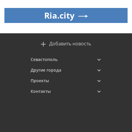
Ria.city
Добавить новость
Севастополь
Другие города
Проекты
Контакты