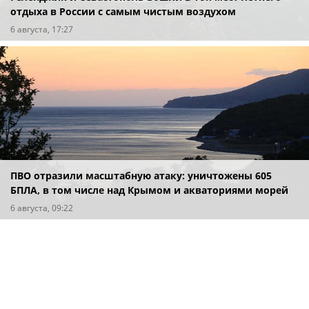
отдыха в России с самым чистым воздухом
6 августа, 17:27
ПВО отразили масштабную атаку: уничтожены 605
БПЛА, в том числе над Крымом и акваториями морей
6 августа, 09:22