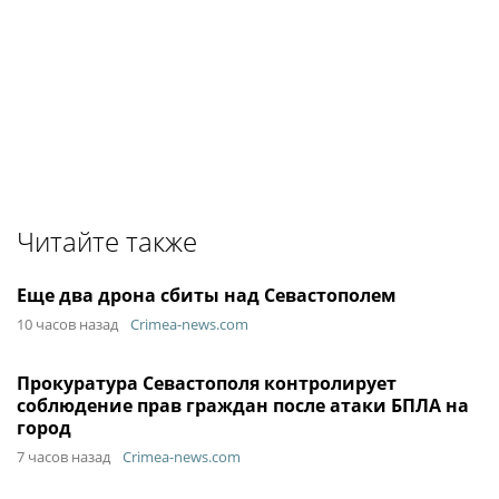
Читайте также
Еще два дрона сбиты над Севастополем
10 часов назад
Crimea-news.com
Прокуратура Севастополя контролирует
соблюдение прав граждан после атаки БПЛА на
город
7 часов назад
Crimea-news.com