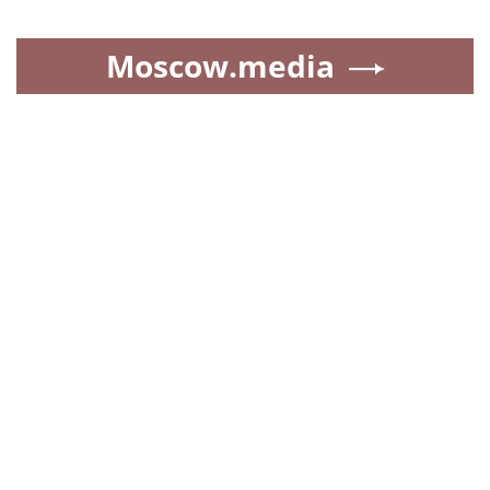
Moscow.media