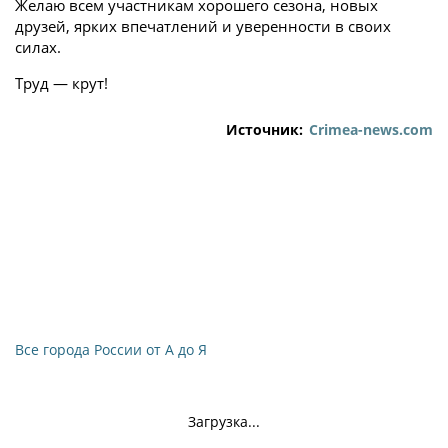
Желаю всем участникам хорошего сезона, новых
друзей, ярких впечатлений и уверенности в своих
силах.
Труд — крут!
Источник:
Crimea-news.com
Все города России от А до Я
Загрузка...