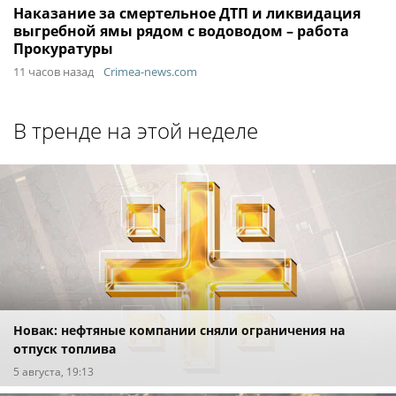
Наказание за смертельное ДТП и ликвидация
выгребной ямы рядом с водоводом – работа
Прокуратуры
11 часов назад
Crimea-news.com
В тренде на этой неделе
Новак: нефтяные компании сняли ограничения на
отпуск топлива
5 августа, 19:13