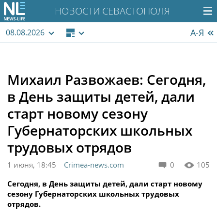
НОВОСТИ СЕВАСТОПОЛЯ
А-Я
08.08.2026
Михаил Развожаев: Сегодня,
в День защиты детей, дали
старт новому сезону
Губернаторских школьных
трудовых отрядов
1 июня, 18:45
Crimea-news.com
0
105
Сегодня, в День защиты детей, дали старт новому
сезону Губернаторских школьных трудовых
отрядов.