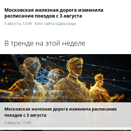
Московская железная дорога изменила
расписание поездов с 3 августа
3 августа, 13:09
Блог сайта «Царьград»
В тренде на этой неделе
Московская железная дорога изменила расписание
поездов с 3 августа
3 августа, 13:09