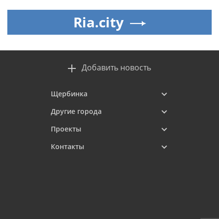
Ria.city
Добавить новость
Щербинка
Другие города
Проекты
Контакты