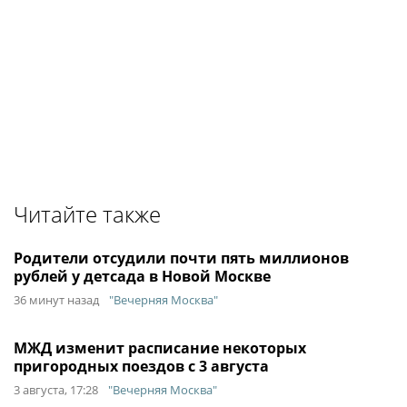
Читайте также
Родители отсудили почти пять миллионов
рублей у детсада в Новой Москве
36 минут назад
"Вечерняя Москва"
МЖД изменит расписание некоторых
пригородных поездов с 3 августа
3 августа, 17:28
"Вечерняя Москва"