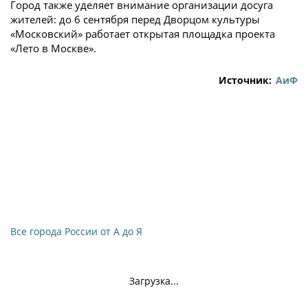
Город также уделяет внимание организации досуга
жителей: до 6 сентября перед Дворцом культуры
«Московский» работает открытая площадка проекта
«Лето в Москве».
Источник:
АиФ
Все города России от А до Я
Загрузка...