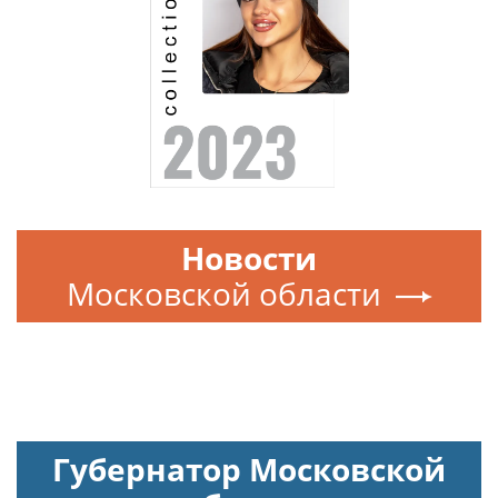
Новости
Московской области
Губернатор Московской