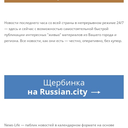
Новости последнего часа со всей страны в непрерывном режиме 24/7
— здесь и сейчас с возможностью самостоятельной быстрой
публикации интересных "живых" материалов из Вашего города и
региона. Все новости, как они есть — честно, оперативно, без купюр.
Щербинка
на Russian.city
News-Life — паблик новостей в календарном формате на основе