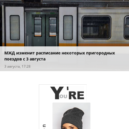
МЖД изменит расписание некоторых пригородных
поездов с 3 августа
3 августа, 17:28