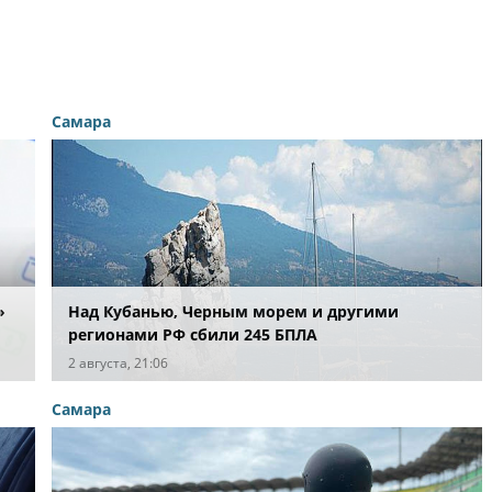
Самара
»
Над Кубанью, Черным морем и другими
регионами РФ сбили 245 БПЛА
2 августа, 21:06
Самара