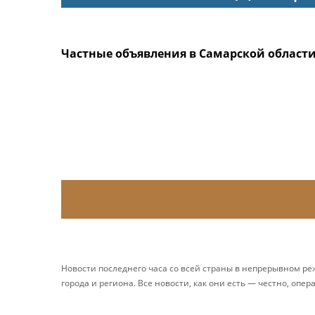
Частные объявления в Самарской област
Новости последнего часа со всей страны в непрерывном р
города и региона. Все новости, как они есть — честно, опер