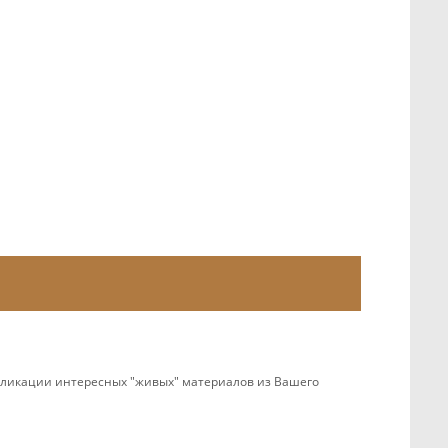
убликации интересных "живых" материалов из Вашего