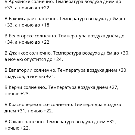
В Армянске солнечно. Температура воздуха днём до
+33, а ночью до +22.
В Бахчисарае солнечно. Температура воздуха днём до
+33, а ночью до +18.
В Белогорске солнечно. Температура воздуха днём до
+34, а ночью до +22.
В Джанкое солнечно. Температура воздуха днём до +30,
а ночью опустится до +24.
В Евпатории солнечно. Температура воздуха днём +30
градусов, а ночью +21.
В Керчи солнечно.. Температура воздуха днем +27,
ночью +23.
В Красноперекопске солнечно. Температура воздуха
днем +31, ночью +22.
В Саках солнечно. Температура воздуха днем +32,
ночью +22.