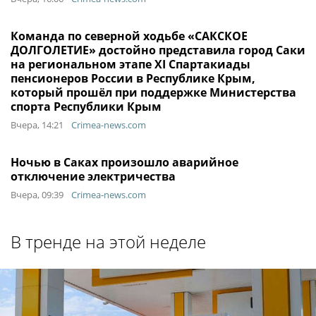
Команда по северной ходьбе «САКСКОЕ
ДОЛГОЛЕТИЕ» достойно представила город Саки
на региональном этапе XI Спартакиады
пенсионеров России в Республике Крым,
который прошёл при поддержке Министерства
спорта Республики Крым
Вчера, 14:21
Crimea-news.com
Ночью в Саках произошло аварийное
отключение электричества
Вчера, 09:39
Crimea-news.com
В тренде на этой неделе