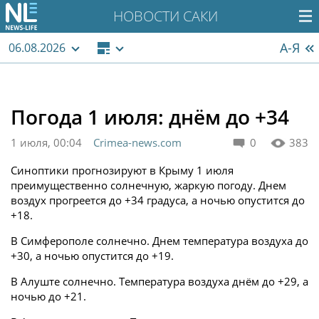
НОВОСТИ САКИ
А-Я
06.08.2026
Погода 1 июля: днём до +34
1 июля, 00:04
Crimea-news.com
0
383
Синоптики прогнозируют в Крыму 1 июля
преимущественно солнечную, жаркую погоду. Днем
воздух прогреется до +34 градуса, а ночью опустится до
+18.
В Симферополе солнечно. Днем температура воздуха до
+30, а ночью опустится до +19.
В Алуште солнечно. Температура воздуха днём до +29, а
ночью до +21.