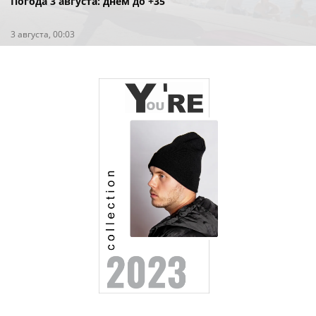
Погода 3 августа: днём до +35
3 августа, 00:03