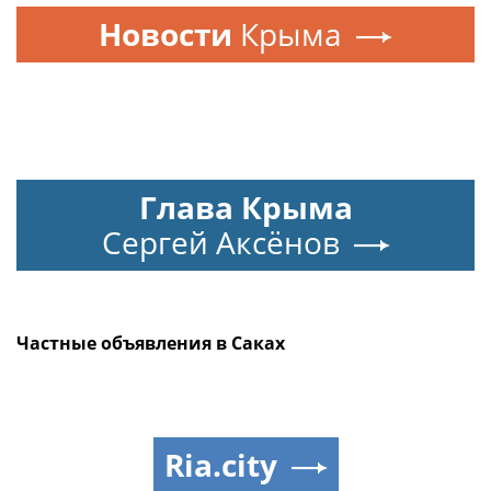
Новости
Крыма
Глава Крыма
Сергей Аксёнов
Частные объявления в Саках
Ria.city