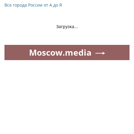
Все города России от А до Я
Загрузка...
Moscow.media