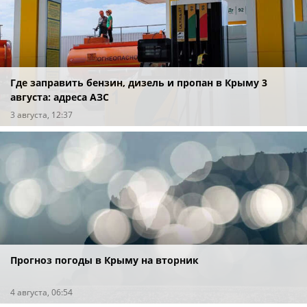
Где заправить бензин, дизель и пропан в Крыму 3
августа: адреса АЗС
3 августа, 12:37
Прогноз погоды в Крыму на вторник
4 августа, 06:54