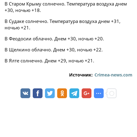
В Старом Крыму солнечно. Температура воздуха днем
+30, ночью +18.
В Судаке солнечно. Температура воздуха днем +31,
ночью +21.
В Феодосии облачно. Днем +30, ночью +20.
В Щелкино облачно. Днем +30, ночью +22.
В Ялте солнечно. Днем +29, ночью +21.
Источник:
Crimea-news.com