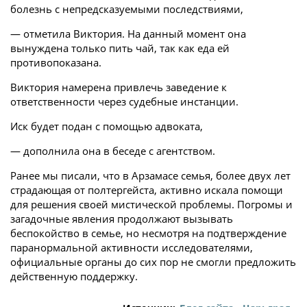
болезнь с непредсказуемыми последствиями,
— отметила Виктория. На данный момент она
вынуждена только пить чай, так как еда ей
противопоказана.
Виктория намерена привлечь заведение к
ответственности через судебные инстанции.
Иск будет подан с помощью адвоката,
— дополнила она в беседе с агентством.
Ранее мы писали, что в Арзамасе семья, более двух лет
страдающая от полтергейста, активно искала помощи
для решения своей мистической проблемы. Погромы и
загадочные явления продолжают вызывать
беспокойство в семье, но несмотря на подтверждение
паранормальной активности исследователями,
официальные органы до сих пор не смогли предложить
действенную поддержку.