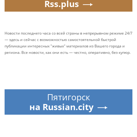
Rss.plus
Новости последнего часа со всей страны в непрерывном режиме 24/7
— здесь и сейчас с возможностью самостоятельной быстрой
публикации интересных "живых" материалов из Вашего города и
региона. Все новости, как они есть — честно, оперативно, без купюр.
Пятигорск
на Russian.city