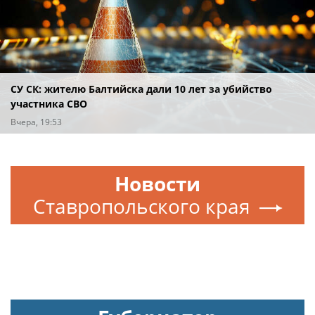
СУ СК: жителю Балтийска дали 10 лет за убийство
участника СВО
Вчера, 19:53
Новости
Ставропольского края