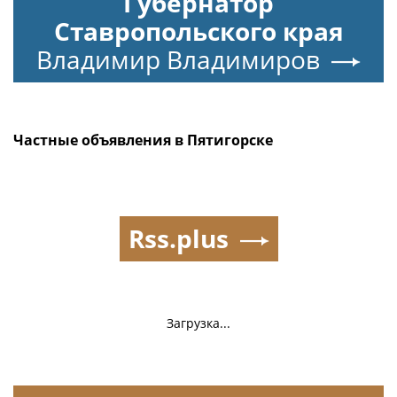
Губернатор
Ставропольского края
Владимир Владимиров
Частные объявления в Пятигорске
Rss.plus
Загрузка...