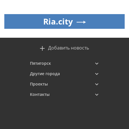
Ria.city
Добавить новость
Пятигорск
Другие города
Проекты
Контакты