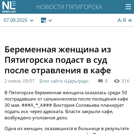
НОВОСТИ ПЯТИГОРСКА
А-Я
07.08.2026
Беременная женщина из
Пятигорска подаст в суд
после отравления в кафе
2 июня, 09:07
Блог сайта «Царьград»
0
316
В Пятигорске беременная женщина оказалась среди 50
пострадавших от сальмонеллеза после посещения кафе
30 мая. ###A_*_A### Виктория Соловьева планирует
подать иск через адвоката. Власти закрыли кафе,
возбуждено уголовное дело.
Одна из женщин, оказавшихся в больнице в результате