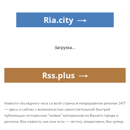
Ria.city
Загрузка...
Rss.plus
Новости последнего часа со всей страны в непрерывном режиме 24/7
— здесь и сейчас с возможностью самостоятельной быстрой
публикации интересных "живых" материалов из Вашего города и
региона. Все новости, как они есть — честно, оперативно, без купюр.