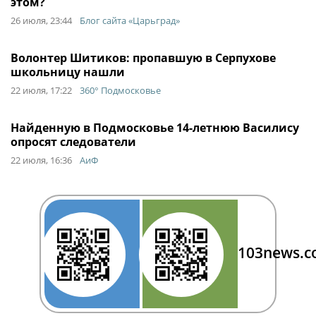
этом?
26 июля, 23:44
Блог сайта «Царьград»
Волонтер Шитиков: пропавшую в Серпухове
школьницу нашли
22 июля, 17:22
360° Подмосковье
Найденную в Подмосковье 14-летнюю Василису
опросят следователи
22 июля, 16:36
АиФ
103news.