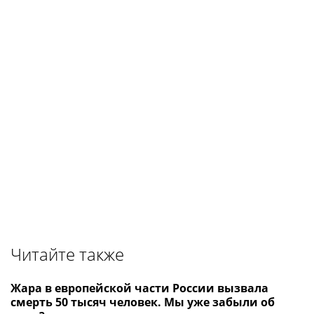
Читайте также
Жара в европейской части России вызвала
смерть 50 тысяч человек. Мы уже забыли об