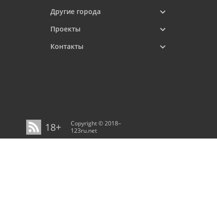
Другие города
Проекты
Контакты
Copyright © 2018–
18+
123ru.net