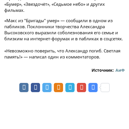
«Бумер», «Звездочёт», «Седьмое небо» и других
фильмах.
«Макс из "Бригады" умер» — сообщили в одном из
пабликов. Поклонники творчества Александра
Высоковского выразили соболезнования его семье и
близким на интернет-форумах и в пабликах в соцсетях.
«Невозможно поверить, что Александр погиб. Светлая
память!» — написал один из комментаторов.
Источник:
АиФ