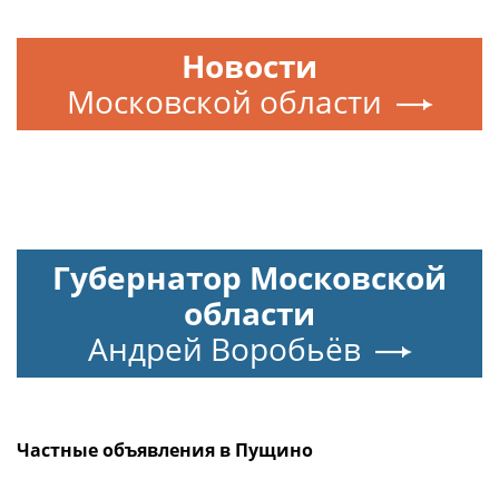
Новости
Московской области
Губернатор Московской
области
Андрей Воробьёв
Частные объявления в Пущино