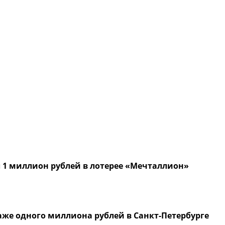
 1 миллион рублей в лотерее «Мечталлион»
же одного миллиона рублей в Санкт-Петербурге