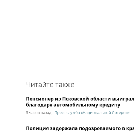
Читайте также
Пенсионер из Псковской области выиграл
благодаря автомобильному кредиту
5 часов назад
Пресс-служба «Национальной Лотереи»
Полиция задержала подозреваемого в кра