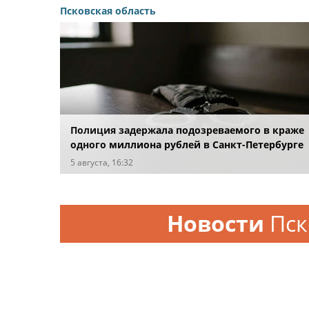
Псковская область
Полиция задержала подозреваемого в краже
одного миллиона рублей в Санкт-Петербурге
5 августа, 16:32
Новости
Пск