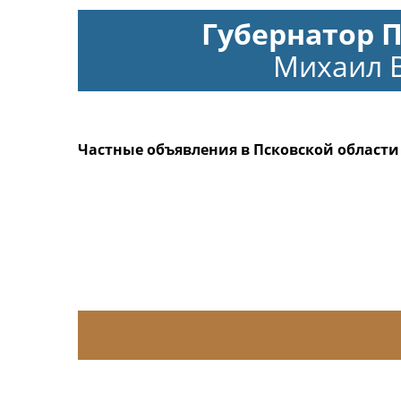
Губернатор 
Михаил 
Частные объявления в Псковской области